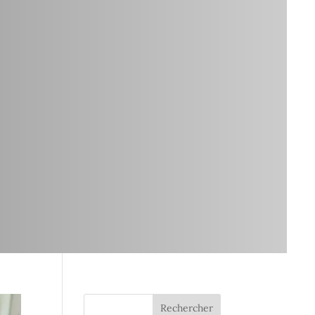
Rechercher