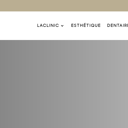
LACLINIC
ESTHÉTIQUE
DENTAIR