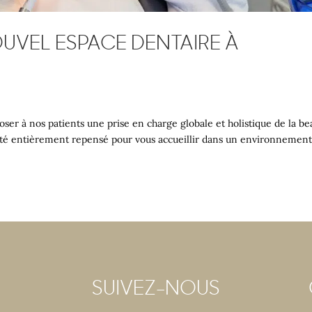
VEL ESPACE DENTAIRE À
ser à nos patients une prise en charge globale et holistique de la be
 été entièrement repensé pour vous accueillir dans un environnemen
SUIVEZ-NOUS