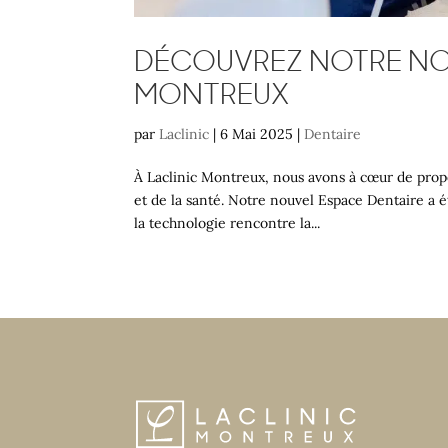
DÉCOUVREZ NOTRE NOU
MONTREUX
par
Laclinic
|
6 Mai 2025
|
Dentaire
À Laclinic Montreux, nous avons à cœur de propo
et de la santé. Notre nouvel Espace Dentaire a
la technologie rencontre la...