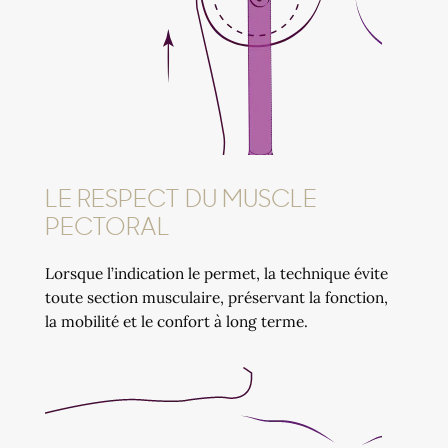
LE RESPECT DU MUSCLE
PECTORAL
Lorsque l’indication le permet, la technique évite
toute section musculaire, préservant la fonction,
la mobilité et le confort à long terme.