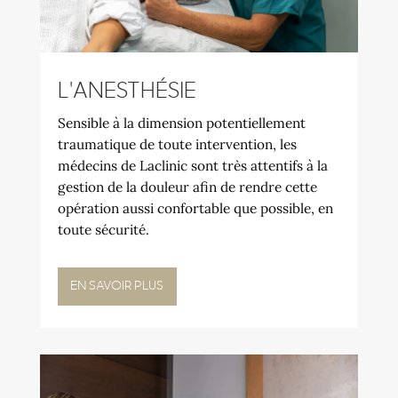
L'ANESTHÉSIE
Sensible à la dimension potentiellement
traumatique de toute intervention, les
médecins de Laclinic sont très attentifs à la
gestion de la douleur afin de rendre cette
opération aussi confortable que possible, en
toute sécurité.
EN SAVOIR PLUS