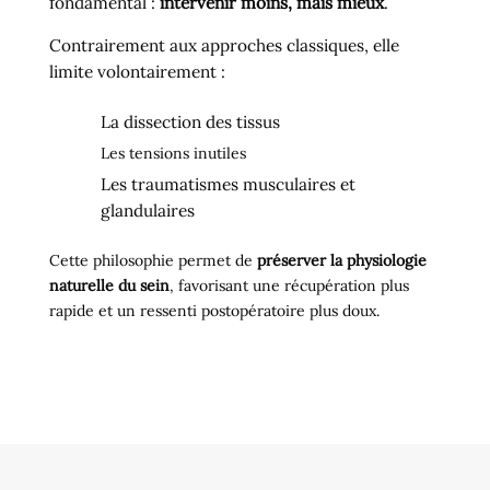
fondamental :
intervenir moins, mais mieux
.
Contrairement aux approches classiques, elle
limite volontairement :
La dissection des tissus
Les tensions inutiles
Les traumatismes musculaires et
glandulaires
Cette philosophie permet de
préserver la physiologie
naturelle du sein
, favorisant une récupération plus
rapide et un ressenti postopératoire plus doux.