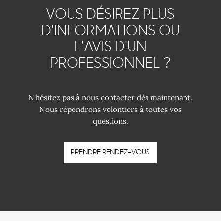
VOUS DÉSIREZ PLUS
D'INFORMATIONS OU
L'AVIS D'UN
PROFESSIONNEL ?
N'hésitez pas à nous contacter dès maintenant.
Nous répondrons volontiers à toutes vos
questions.
PRENDRE RENDEZ-VOUS