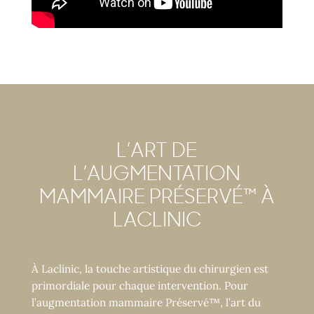
L’ART DE
L’AUGMENTATION
MAMMAIRE PRÉSERVÉ™ À
LACLINIC
À Laclinic, la touche artistique du chirurgien est
primordiale pour chaque intervention. Pour
l’augmentation mammaire Préservé™, l’art du