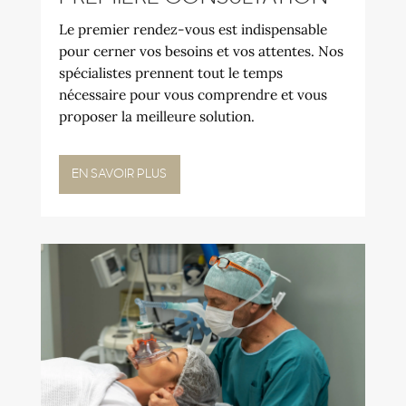
Le premier rendez-vous est indispensable
pour cerner vos besoins et vos attentes. Nos
spécialistes prennent tout le temps
nécessaire pour vous comprendre et vous
proposer la meilleure solution.
EN SAVOIR PLUS