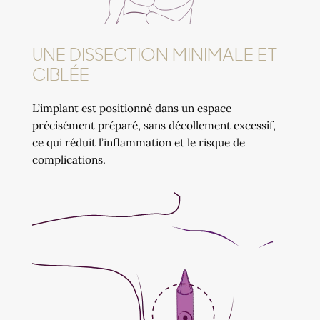
UNE DISSECTION MINIMALE ET
CIBLÉE
L’implant est positionné dans un espace
précisément préparé, sans décollement excessif,
ce qui réduit l’inflammation et le risque de
complications.