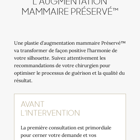
L’AUGMENTATION
MAMMAIRE PRÉSERVÉ™
Une plastie d’augmentation mammaire Préservé™
va transformer de façon positive l’harmonie de
votre silhouette. Suivez attentivement les
recommandations de votre chirurgien pour
optimiser le processus de guérison et la qualité du
résultat.
AVANT
L'INTERVENTION
La première consultation est primordiale
pour cerner votre demande et vos