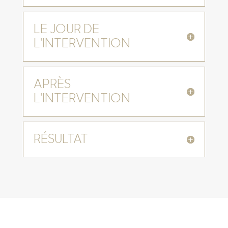
LE JOUR DE
L'INTERVENTION
APRÈS
L'INTERVENTION
RÉSULTAT