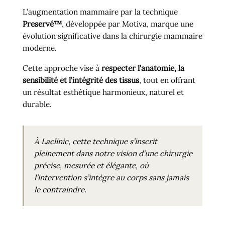
L’augmentation mammaire par la technique
Preservé™
, développée par
Motiva
, marque une
évolution significative dans la chirurgie mammaire
moderne.
Cette approche vise à
respecter l’anatomie, la
sensibilité et l’intégrité des tissus
, tout en offrant
un résultat esthétique harmonieux, naturel et
durable.
À Laclinic, cette technique s’inscrit
pleinement dans notre vision d’une chirurgie
précise, mesurée et élégante, où
l’intervention s’intègre au corps sans jamais
le contraindre.