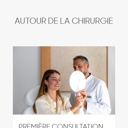
AUTOUR DE LA CHIRURGIE
PREMIÈRE CONSULTATION