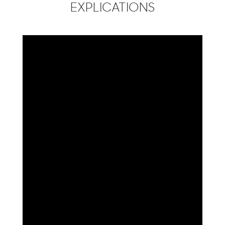
EXPLICATIONS