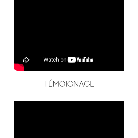
TÉMOIGNAGE