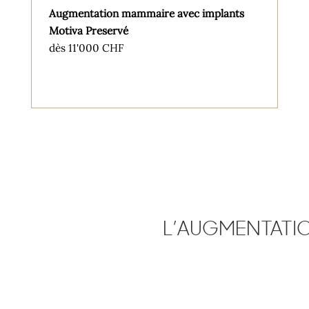
Augmentation mammaire avec implants
Motiva Preservé
dès 11'000 CHF
L’AUGMENTATI