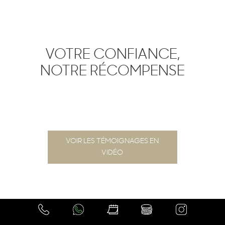
VOTRE CONFIANCE,
NOTRE RÉCOMPENSE
VOIR LES TÉMOIGNAGES EN
VIDÉO
RESTEZ INFORMÉS DE NOS