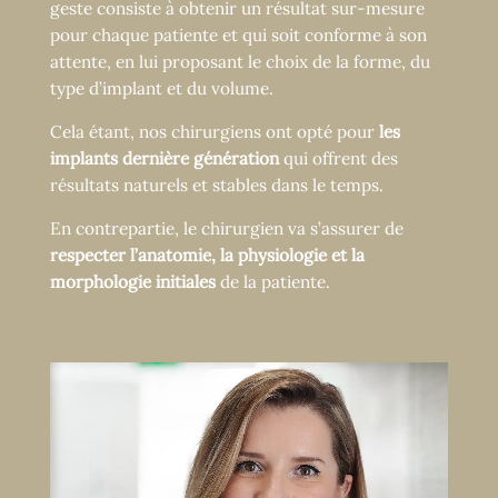
geste consiste à obtenir un résultat sur-mesure
pour chaque patiente et qui soit conforme à son
attente, en lui proposant le choix de la forme, du
type d’implant et du volume.
Cela étant, nos chirurgiens ont opté pour
les
implants dernière génération
qui offrent des
résultats naturels et stables dans le temps.
En contrepartie, le chirurgien va s’assurer de
respecter l’anatomie, la physiologie et la
morphologie initiales
de la patiente.