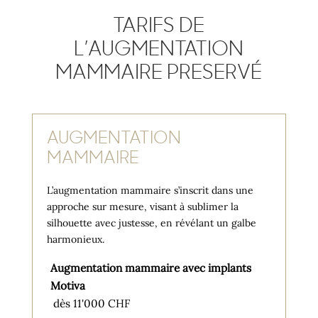
TARIFS DE
L’AUGMENTATION
MAMMAIRE PRESERVÉ
AUGMENTATION
MAMMAIRE
L’augmentation mammaire s’inscrit dans une
approche sur mesure, visant à sublimer la
silhouette avec justesse, en révélant un galbe
harmonieux.
Augmentation mammaire avec implants
Motiva
dès 11'000 CHF