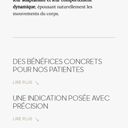
dynamique
, épousant naturellement les
mouvements du corps.
DES BÉNÉFICES CONCRETS
POUR NOS PATIENTES
LIRE PLUS
UNE INDICATION POSÉE AVEC
PRÉCISION
LIRE PLUS