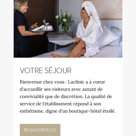
VOTRE SÉJOUR
Bienvenue chez vous : Laclinic a à coeur
d'accueillir ses visiteurs avec autant de
convivialité que de discrétion. La qualité de
service de l'établissment répond à son
esthétisme, digne d'un boutique-hôtel étoilé.
EN SAVOIR PLUS