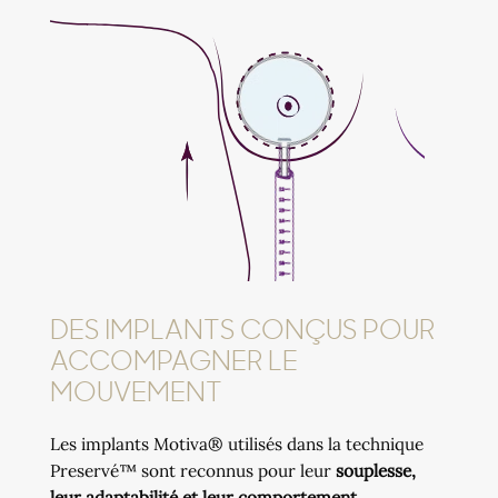
DES IMPLANTS CONÇUS POUR
ACCOMPAGNER LE
MOUVEMENT
Les implants Motiva® utilisés dans la technique
Preservé™ sont reconnus pour leur
souplesse,
leur adaptabilité et leur comportement