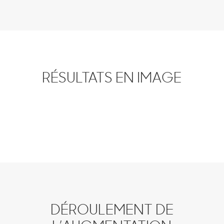
RÉSULTATS EN IMAGE
DÉROULEMENT DE