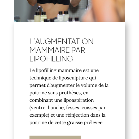
L’AUGMENTATION
MAMMAIRE PAR
LIPOFILLING
Le lipofilling mammaire est une
technique de liposculpture qui
permet d’augmenter le volume de la
poitrine sans prothèses, en
combinant une lipoaspiration
(ventre, hanche, fesses, cuisses par
exemple) et une réinjection dans la
poitrine de cette graisse prélevée.