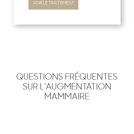
VOIR LE TRAITEMENT
QUESTIONS FRÉQUENTES
SUR L’AUGMENTATION
MAMMAIRE