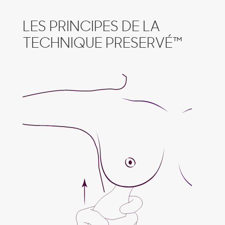
LES PRINCIPES DE LA
TECHNIQUE PRESERVÉ™