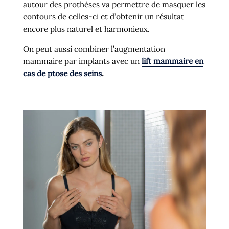
autour des prothèses va permettre de masquer les
contours de celles-ci et d’obtenir un résultat
encore plus naturel et harmonieux.
On peut aussi combiner l’augmentation
mammaire par implants avec un
lift mammaire en
cas de ptose des seins
.