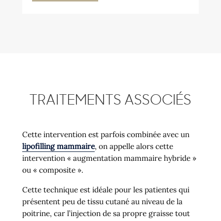
TRAITEMENTS ASSOCIÉS
Cette intervention est parfois combinée avec un
lipofilling mammaire
, on appelle alors cette
intervention « augmentation mammaire hybride »
ou « composite ».
Cette technique est idéale pour les patientes qui
présentent peu de tissu cutané au niveau de la
poitrine, car l’injection de sa propre graisse tout