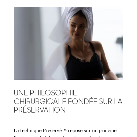
UNE PHILOSOPHIE
CHIRURGICALE FONDÉE SUR LA
PRÉSERVATION
La technique Preservé™ repose sur un principe