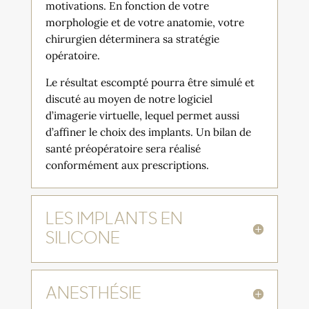
motivations. En fonction de votre
morphologie et de votre anatomie, votre
chirurgien déterminera sa stratégie
opératoire.
Le résultat escompté pourra être simulé et
discuté au moyen de notre logiciel
d’imagerie virtuelle, lequel permet aussi
d’affiner le choix des implants. Un bilan de
santé préopératoire sera réalisé
conformément aux prescriptions.
LES IMPLANTS EN
SILICONE
ANESTHÉSIE