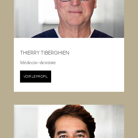
THIERRY TIBERGHIEN
Médecin-dentiste
VOIR LE PROFIL