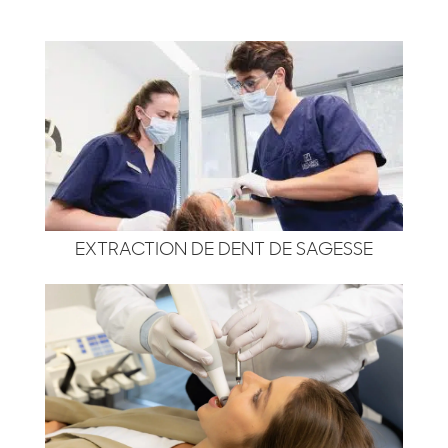
EXTRACTION DE DENT DE SAGESSE