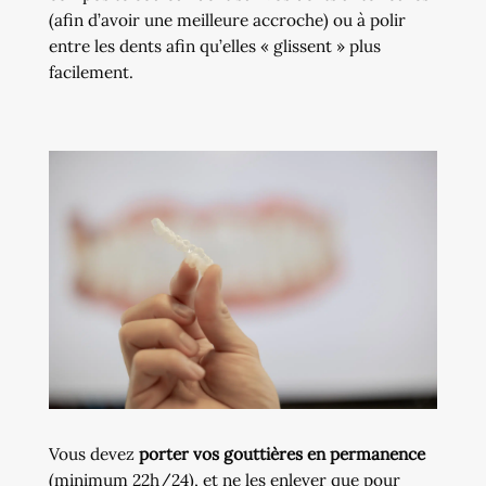
(afin d’avoir une meilleure accroche) ou à polir
entre les dents afin qu’elles « glissent » plus
facilement.
Vous devez
porter vos gouttières en permanence
(minimum 22h/24), et ne les enlever que pour