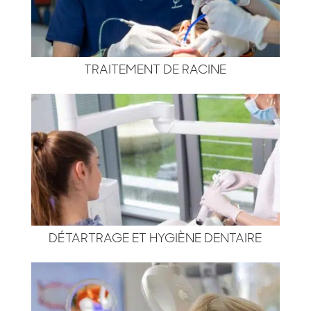
TRAITEMENT DE RACINE
DÉTARTRAGE ET HYGIÈNE DENTAIRE