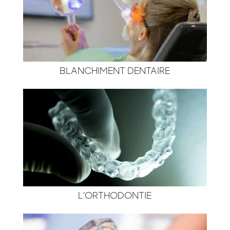
BLANCHIMENT DENTAIRE
L’ORTHODONTIE