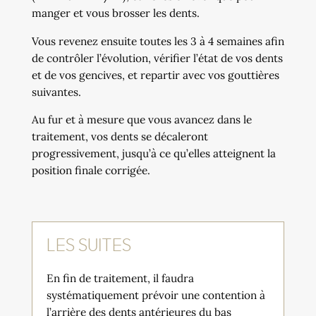
manger et vous brosser les dents.
Vous revenez ensuite toutes les 3 à 4 semaines afin
de contrôler l’évolution, vérifier l’état de vos dents
et de vos gencives, et repartir avec vos gouttières
suivantes.
Au fur et à mesure que vous avancez dans le
traitement, vos dents se décaleront
progressivement, jusqu’à ce qu’elles atteignent la
position finale corrigée.
LES SUITES
En fin de traitement, il faudra
systématiquement prévoir une contention à
l’arrière des dents antérieures du bas