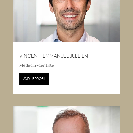
VINCENT-EMMANUEL JULLIEN
Médecin-dentiste
VOIR LE PROFIL