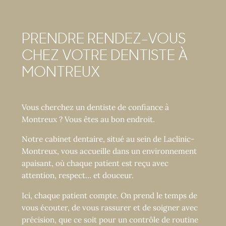
PRENDRE RENDEZ-VOUS
CHEZ VOTRE DENTISTE À
MONTREUX
Vous cherchez un dentiste de confiance à
Montreux ? Vous êtes au bon endroit.
Notre cabinet dentaire, situé au sein de Laclinic-
Montreux, vous accueille dans un environnement
apaisant, où chaque patient est reçu avec
attention, respect… et douceur.
Ici, chaque patient compte. On prend le temps de
vous écouter, de vous rassurer et de soigner avec
précision, que ce soit pour un contrôle de routine