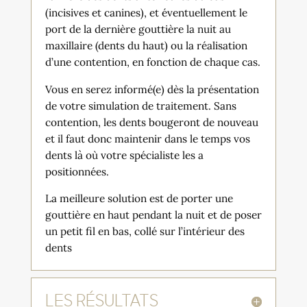
(incisives et canines), et éventuellement le
port de la dernière gouttière la nuit au
maxillaire (dents du haut) ou la réalisation
d’une contention, en fonction de chaque cas.
Vous en serez informé(e) dès la présentation
de votre simulation de traitement. Sans
contention, les dents bougeront de nouveau
et il faut donc maintenir dans le temps vos
dents là où votre spécialiste les a
positionnées.
La meilleure solution est de porter une
gouttière en haut pendant la nuit et de poser
un petit fil en bas, collé sur l’intérieur des
dents
LES RÉSULTATS