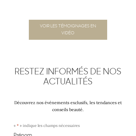
VOIR LES TÉMOIGNAGES EN
VIDÉO
RESTEZ INFORMÉS DE NOS
ACTUALITÉS
Découvrez nos événements exclusifs, les tendances et
conseils beauté.
«
*
» indique les champs nécessaires
Prénom