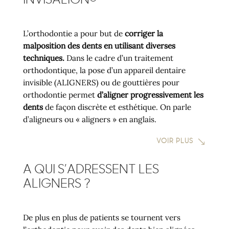
INVISALIGN
L’orthodontie a pour but de
corriger la
malposition des dents en utilisant diverses
techniques.
Dans le cadre d’un traitement
orthodontique, la pose d’un appareil dentaire
invisible (ALIGNERS) ou de gouttières pour
orthodontie permet
d’aligner progressivement les
dents
de façon discrète et esthétique. On parle
d’aligneurs ou « aligners » en anglais.
VOIR PLUS
A QUI S’ADRESSENT LES
ALIGNERS ?
De plus en plus de patients se tournent vers