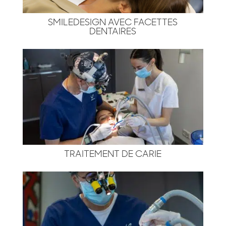
SMILEDESIGN AVEC FACETTES
DENTAIRES
TRAITEMENT DE CARIE