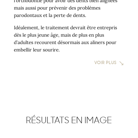
l’orthodontie pour avoir des dents bien alignées
mais aussi pour prévenir des problèmes
parodontaux et la perte de dents.
Idéalement, le traitement devrait être entrepris
dès le plus jeune âge, mais de plus en plus
d’adultes recourent désormais aux aliners pour
embellir leur sourire.
VOIR PLUS
RÉSULTATS EN IMAGE