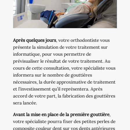
Après quelques jours
, votre orthodontiste vous
présente la simulation de votre traitement sur
informatique, pour vous permettre de
prévisualiser le résultat de votre traitement. Au
cours de cette consultation, votre spécialiste vous
informera sur le nombre de gouttières
nécessaires, la durée approximative de traitement
et l’investissement qu’il représentera. Après
accord de votre part, la fabrication des gouttières
sera lancée.
Avant la mise en place de la première gouttière
,
votre spécialiste pourra fixer des petites perles de
composite couleur dent sur vos dents antérieures