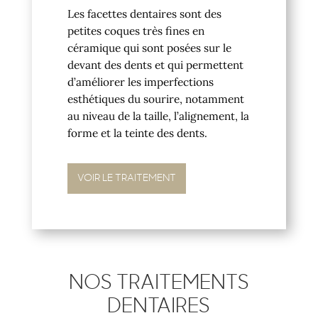
Les facettes dentaires sont des
petites coques très fines en
céramique qui sont posées sur le
devant des dents et qui permettent
d’améliorer les imperfections
esthétiques du sourire, notamment
au niveau de la taille, l’alignement, la
forme et la teinte des dents.
VOIR LE TRAITEMENT
NOS TRAITEMENTS
DENTAIRES