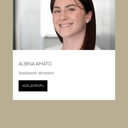
ALBINA AMATO
Assistante dentaire
VOIR LE PROFIL