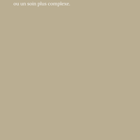
ou un soin plus complexe.