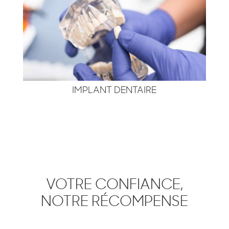
IMPLANT DENTAIRE
VOTRE CONFIANCE,
NOTRE RÉCOMPENSE