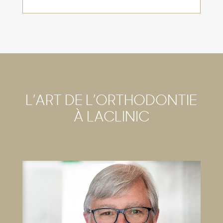
L’ART DE L’ORTHODONTIE
À LACLINIC