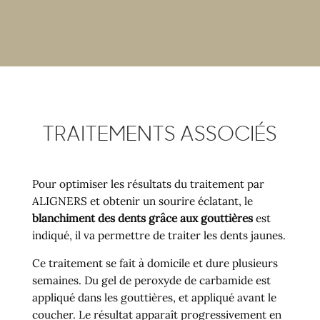
TRAITEMENTS ASSOCIÉS
Pour optimiser les résultats du traitement par
ALIGNERS et obtenir un sourire éclatant, le
blanchiment des dents grâce aux gouttières
est
indiqué, il va permettre de traiter les dents jaunes.
Ce traitement se fait à domicile et dure plusieurs
semaines. Du gel de peroxyde de carbamide est
appliqué dans les gouttières, et appliqué avant le
coucher. Le résultat apparaît progressivement en