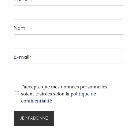
Nom
E-mail
*
Politique
J'accepte que mes données personnelles
confidentialité
soient traitées selon la
politique de
confidentialité
*