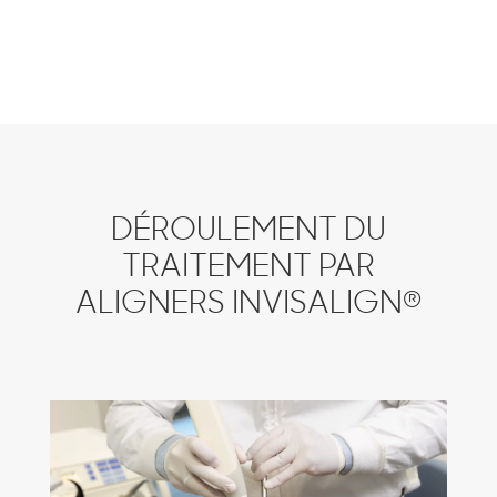
DÉROULEMENT DU
TRAITEMENT PAR
®
ALIGNERS INVISALIGN