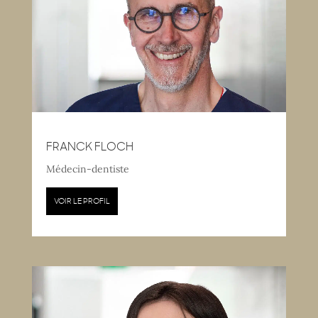
FRANCK FLOCH
Médecin-dentiste
VOIR LE PROFIL