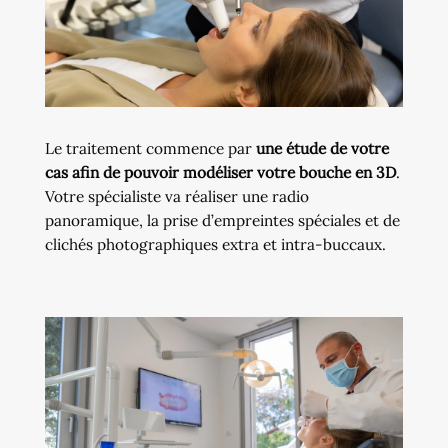
Le traitement commence par
une étude de votre
cas afin de pouvoir modéliser votre bouche en 3D
.
Votre spécialiste va réaliser une radio
panoramique, la prise d’empreintes spéciales et de
clichés photographiques extra et intra-buccaux.