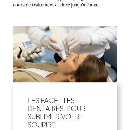
cours de traitement et dure jusqu’à 2 ans.
LES FACETTES
DENTAIRES, POUR
SUBLIMER VOTRE
SOURIRE