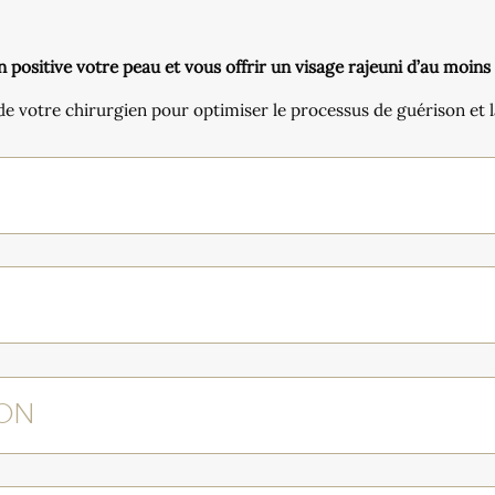
 positive votre peau et vous offrir un visage rajeuni d’au moins
 votre chirurgien pour optimiser le processus de guérison et la
ION