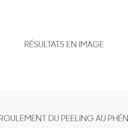
RÉSULTATS EN IMAGE
ROULEMENT DU PEELING AU PHÉ