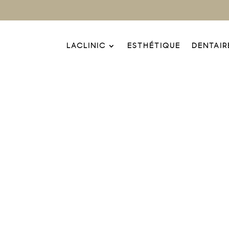
LACLINIC
ESTHÉTIQUE
DENTAIR