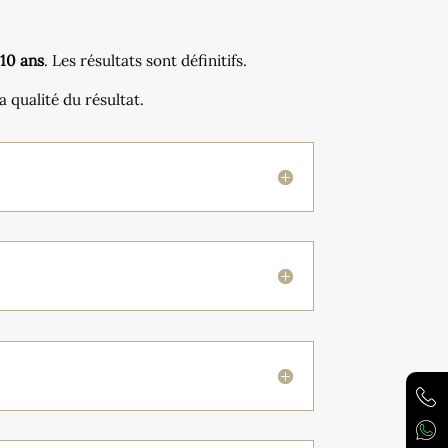
 10 ans
. Les résultats sont définitifs.
 qualité du résultat.