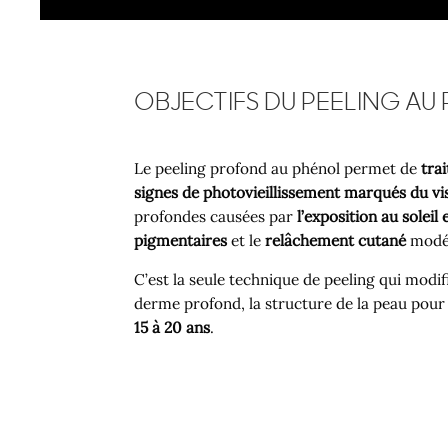
OBJECTIFS DU PEELING AU
Le peeling profond au phénol permet de
trai
signes de photovieillissement marqués du vi
profondes causées par
l’exposition au soleil 
pigmentaires
et le
relâchement cutané
modé
C’est la seule technique de peeling qui modif
derme profond, la structure de la peau pou
15 à 20 ans
.