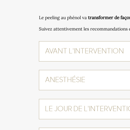
Le peeling au phénol va
transformer de façon
Suivez attentivement les recommandations de
AVANT L'INTERVENTION
ANESTHÉSIE
LE JOUR DE L'INTERVENT