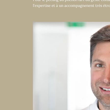
l’expertise et à un accompagnenent très étroi