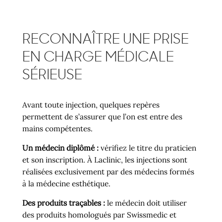
RECONNAÎTRE UNE PRISE
EN CHARGE MÉDICALE
SÉRIEUSE
Avant toute injection, quelques repères
permettent de s’assurer que l’on est entre des
mains compétentes.
Un médecin diplômé :
vérifiez le titre du praticien
et son inscription. À Laclinic, les injections sont
réalisées exclusivement par des médecins formés
à la médecine esthétique.
Des produits traçables :
le médecin doit utiliser
des produits homologués par Swissmedic et