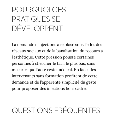
POURQUOI CES
PRATIQUES SE
DÉVELOPPENT
La demande d’injections a explosé sous l’effet des
réseaux sociaux et de la banalisation du recours à
l’esthétique. Cette pression pousse certaines
personnes à chercher le tarif le plus bas, sans
mesurer que l’acte reste médical. En face, des
intervenants sans formation profitent de cette
demande et de l’apparente simplicité du geste
pour proposer des injections hors cadre.
QUESTIONS FRÉQUENTES