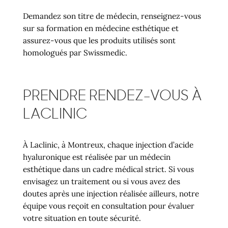
Demandez son titre de médecin, renseignez-vous
sur sa formation en médecine esthétique et
assurez-vous que les produits utilisés sont
homologués par Swissmedic.
PRENDRE RENDEZ-VOUS À
LACLINIC
À Laclinic, à Montreux, chaque injection d’acide
hyaluronique est réalisée par un médecin
esthétique dans un cadre médical strict. Si vous
envisagez un traitement ou si vous avez des
doutes après une injection réalisée ailleurs, notre
équipe vous reçoit en consultation pour évaluer
votre situation en toute sécurité.