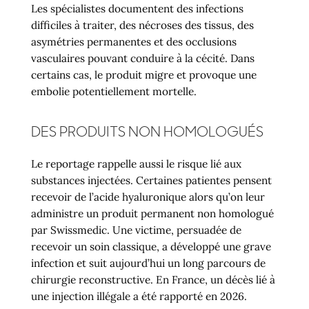
Les spécialistes documentent des infections
difficiles à traiter, des nécroses des tissus, des
asymétries permanentes et des occlusions
vasculaires pouvant conduire à la cécité. Dans
certains cas, le produit migre et provoque une
embolie potentiellement mortelle.
DES PRODUITS NON HOMOLOGUÉS
Le reportage rappelle aussi le risque lié aux
substances injectées. Certaines patientes pensent
recevoir de l’acide hyaluronique alors qu’on leur
administre un produit permanent non homologué
par Swissmedic. Une victime, persuadée de
recevoir un soin classique, a développé une grave
infection et suit aujourd’hui un long parcours de
chirurgie reconstructive. En France, un décès lié à
une injection illégale a été rapporté en 2026.