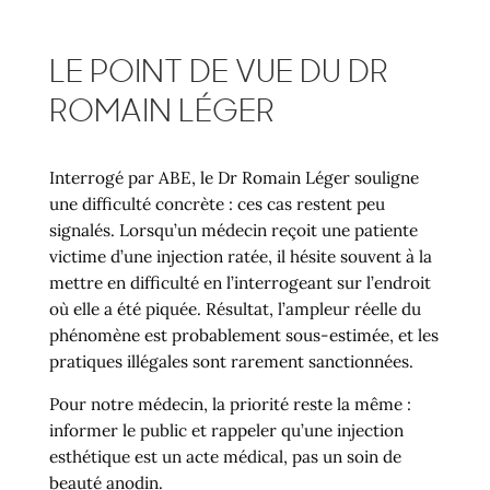
LE POINT DE VUE DU DR
ROMAIN LÉGER
Interrogé par ABE, le Dr Romain Léger souligne
une difficulté concrète : ces cas restent peu
signalés. Lorsqu’un médecin reçoit une patiente
victime d’une injection ratée, il hésite souvent à la
mettre en difficulté en l’interrogeant sur l’endroit
où elle a été piquée. Résultat, l’ampleur réelle du
phénomène est probablement sous-estimée, et les
pratiques illégales sont rarement sanctionnées.
Pour notre médecin, la priorité reste la même :
informer le public et rappeler qu’une injection
esthétique est un acte médical, pas un soin de
beauté anodin.