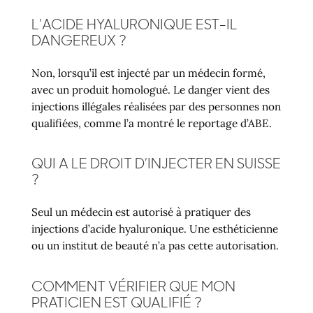
L’ACIDE HYALURONIQUE EST-IL
DANGEREUX ?
Non, lorsqu’il est injecté par un médecin formé,
avec un produit homologué. Le danger vient des
injections illégales réalisées par des personnes non
qualifiées, comme l’a montré le reportage d’ABE.
QUI A LE DROIT D’INJECTER EN SUISSE
?
Seul un médecin est autorisé à pratiquer des
injections d’acide hyaluronique. Une esthéticienne
ou un institut de beauté n’a pas cette autorisation.
COMMENT VÉRIFIER QUE MON
PRATICIEN EST QUALIFIÉ ?