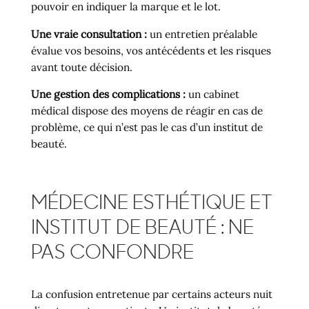
pouvoir en indiquer la marque et le lot.
Une vraie consultation :
un entretien préalable
évalue vos besoins, vos antécédents et les risques
avant toute décision.
Une gestion des complications :
un cabinet
médical dispose des moyens de réagir en cas de
problème, ce qui n’est pas le cas d’un institut de
beauté.
MÉDECINE ESTHÉTIQUE ET
INSTITUT DE BEAUTÉ : NE
PAS CONFONDRE
La confusion entretenue par certains acteurs nuit