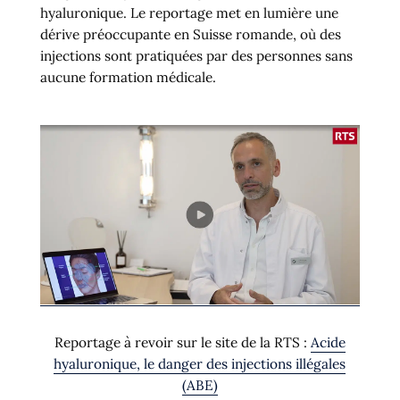
hyaluronique. Le reportage met en lumière une
dérive préoccupante en Suisse romande, où des
injections sont pratiquées par des personnes sans
aucune formation médicale.
Reportage à revoir sur le site de la RTS :
Acide
hyaluronique, le danger des injections illégales
(ABE)