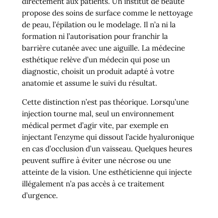
directement aux patients. Un institut de beauté
propose des soins de surface comme le nettoyage
de peau, l’épilation ou le modelage. Il n’a ni la
formation ni l’autorisation pour franchir la
barrière cutanée avec une aiguille. La médecine
esthétique relève d’un médecin qui pose un
diagnostic, choisit un produit adapté à votre
anatomie et assume le suivi du résultat.
Cette distinction n’est pas théorique. Lorsqu’une
injection tourne mal, seul un environnement
médical permet d’agir vite, par exemple en
injectant l’enzyme qui dissout l’acide hyaluronique
en cas d’occlusion d’un vaisseau. Quelques heures
peuvent suffire à éviter une nécrose ou une
atteinte de la vision. Une esthéticienne qui injecte
illégalement n’a pas accès à ce traitement
d’urgence.