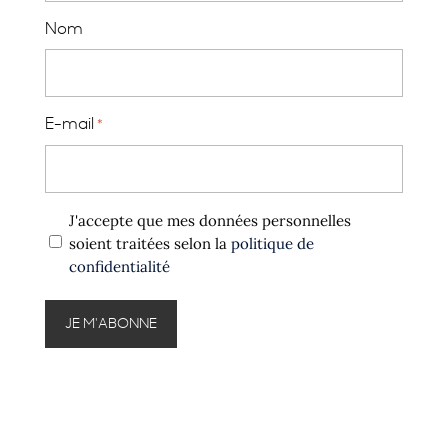
Nom
E-mail
*
Politique
J'accepte que mes données personnelles
confidentialité
soient traitées selon la
politique de
confidentialité
*