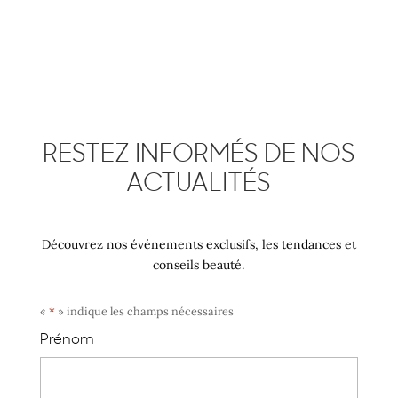
RESTEZ INFORMÉS DE NOS
ACTUALITÉS
Découvrez nos événements exclusifs, les tendances et
conseils beauté.
«
*
» indique les champs nécessaires
Prénom