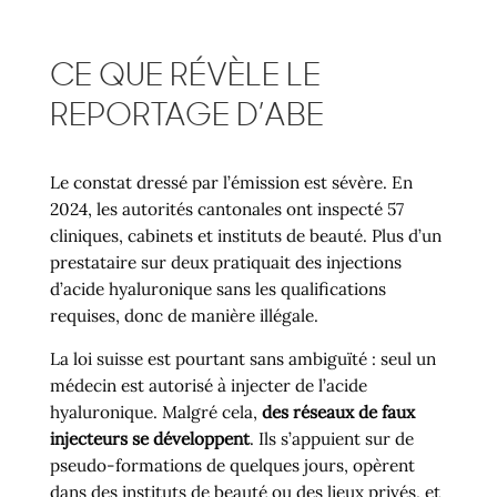
CE QUE RÉVÈLE LE
REPORTAGE D’ABE
Le constat dressé par l’émission est sévère. En
2024, les autorités cantonales ont inspecté 57
cliniques, cabinets et instituts de beauté. Plus d’un
prestataire sur deux pratiquait des injections
d’acide hyaluronique sans les qualifications
requises, donc de manière illégale.
La loi suisse est pourtant sans ambiguïté : seul un
médecin est autorisé à injecter de l’acide
hyaluronique. Malgré cela,
des réseaux de faux
injecteurs se développent
. Ils s’appuient sur de
pseudo-formations de quelques jours, opèrent
dans des instituts de beauté ou des lieux privés, et