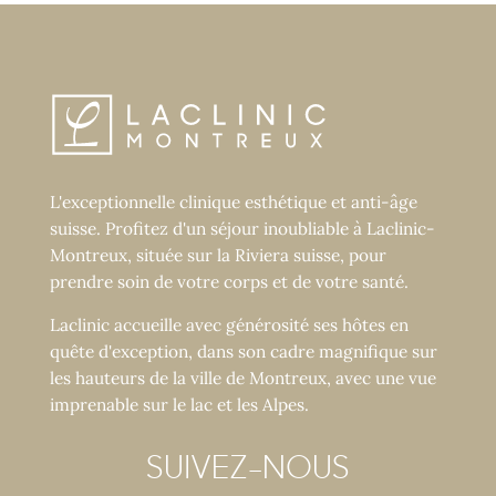
L'exceptionnelle clinique esthétique et anti-âge
suisse. Profitez d'un séjour inoubliable à Laclinic-
Montreux, située sur la Riviera suisse, pour
prendre soin de votre corps et de votre santé.
Laclinic accueille avec générosité ses hôtes en
quête d'exception, dans son cadre magnifique sur
les hauteurs de la ville de Montreux, avec une vue
imprenable sur le lac et les Alpes.
SUIVEZ-NOUS