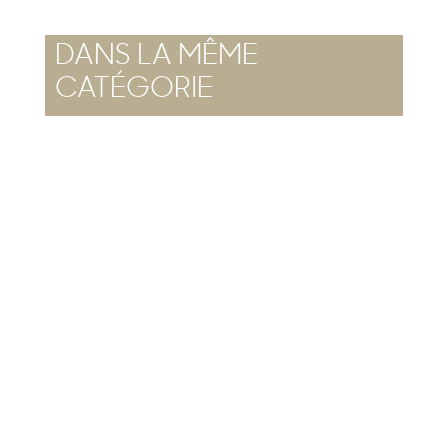
DANS LA MÊME
CATÉGORIE