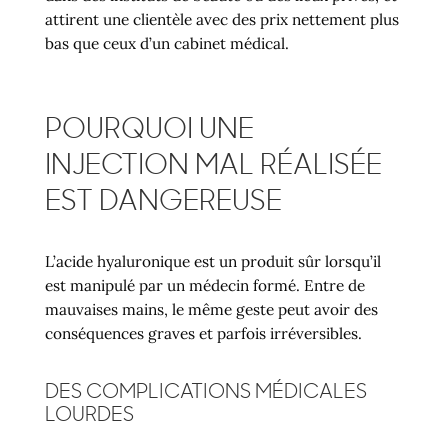
attirent une clientèle avec des prix nettement plus
bas que ceux d’un cabinet médical.
POURQUOI UNE
INJECTION MAL RÉALISÉE
EST DANGEREUSE
L’acide hyaluronique est un produit sûr lorsqu’il
est manipulé par un médecin formé. Entre de
mauvaises mains, le même geste peut avoir des
conséquences graves et parfois irréversibles.
DES COMPLICATIONS MÉDICALES
LOURDES