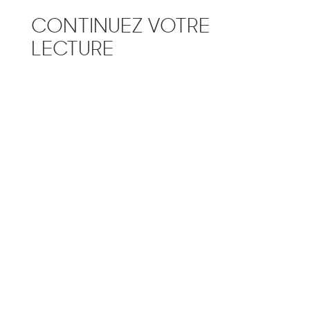
CONTINUEZ VOTRE
LECTURE