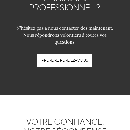
PROFESSIONNEL ?
N'hésitez pas à nous contacter dès maintenant.
Nous répondrons volontiers à toutes vos
questions.
PRENDRE RENDEZ-VOUS
VOTRE CONFIANCE,