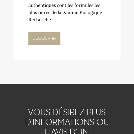
authentiques sont les formules les
plus pures de la gamme Biologique
Recherche.
DÉCOUVRIR
VOUS DÉSIREZ PLUS
D'INFORMATIONS OU
L'AVIS D'UN