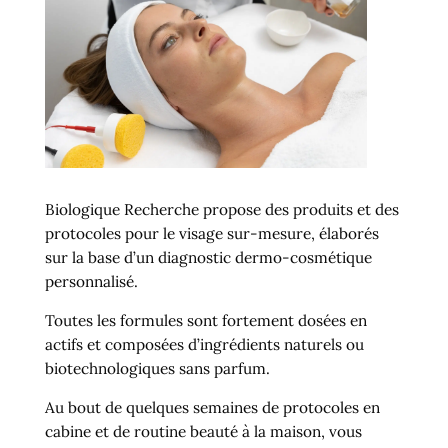
Biologique Recherche propose des produits et des
protocoles pour le visage sur-mesure, élaborés
sur la base d’un diagnostic dermo-cosmétique
personnalisé.
Toutes les formules sont fortement dosées en
actifs et composées d’ingrédients naturels ou
biotechnologiques sans parfum.
Au bout de quelques semaines de protocoles en
cabine et de routine beauté à la maison, vous