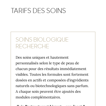
TARIFS DES SOINS
SOINS BIOLOGIQUE
RECHERCHE
Des soins uniques et hautement
personnalisés selon le type de peau de
chacun pour des résultats immédiatement
visibles. Toutes les formules sont fortement
dosées en actifs et composées d'ingrédients
naturels ou biotechnologiques sans parfum.
A chaque soin peuvent être ajoutés des
modules complémentaires.