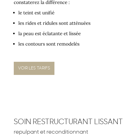
constaterez la différence :
le teint est unifié
les rides et ridules sont atténuées
la peau est éclatante et lissée
les contours sont remodelés
VOIR LES TARIFS
SOIN RESTRUCTURANT LISSANT
repulpant et reconditionnant