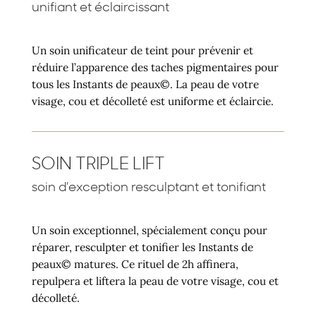
unifiant et éclaircissant
Un soin unificateur de teint pour prévenir et
réduire l’apparence des taches pigmentaires pour
tous les Instants de peaux©. La peau de votre
visage, cou et décolleté est uniforme et éclaircie.
SOIN TRIPLE LIFT
soin d’exception resculptant et tonifiant
Un soin exceptionnel, spécialement conçu pour
réparer, resculpter et tonifier les Instants de
peaux© matures. Ce rituel de 2h affinera,
repulpera et liftera la peau de votre visage, cou et
décolleté.