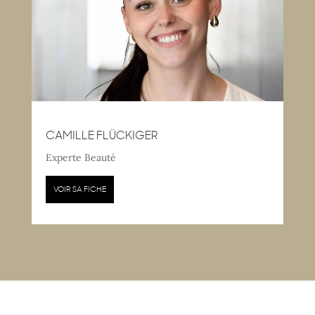
CAMILLE FLÜCKIGER
Experte Beauté
VOIR SA FICHE