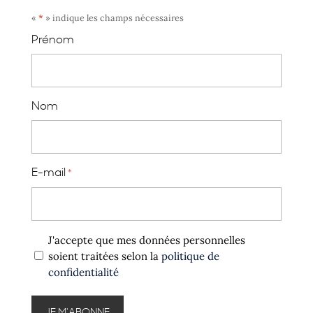
«
*
» indique les champs nécessaires
Prénom
Nom
E-mail
*
Politique
J'accepte que mes données personnelles
confidentialité
soient traitées selon la
politique de
confidentialité
*