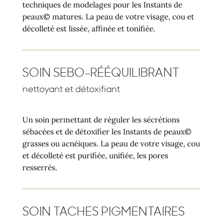
techniques de modelages pour les Instants de
peaux© matures. La peau de votre visage, cou et
décolleté est lissée, affinée et tonifiée.
SOIN SEBO-RÉÉQUILIBRANT
nettoyant et détoxifiant
Un soin permettant de réguler les sécrétions
sébacées et de détoxifier les Instants de peaux©
grasses ou acnéiques. La peau de votre visage, cou
et décolleté est purifiée, unifiée, les pores
resserrés.
SOIN TACHES PIGMENTAIRES