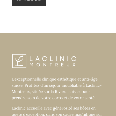
L'exceptionnelle clinique esthétique et anti-âge
suisse. Profitez d'un séjour inoubliable à Laclinic-
Montreux, située sur la Riviera suisse, pour
prendre soin de votre corps et de votre santé.
Laclinic accueille avec générosité ses hôtes en
quête d'exception, dans son cadre magnifique sur