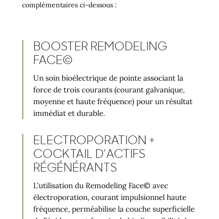
complémentaires ci-dessous :
BOOSTER REMODELING
FACE©
Un soin bioélectrique de pointe associant la
force de trois courants (courant galvanique,
moyenne et haute fréquence) pour un résultat
immédiat et durable.
ELECTROPORATION +
COCKTAIL D’ACTIFS
RÉGÉNÉRANTS
L’utilisation du Remodeling Face© avec
électroporation, courant impulsionnel haute
fréquence, perméabilise la couche superficielle