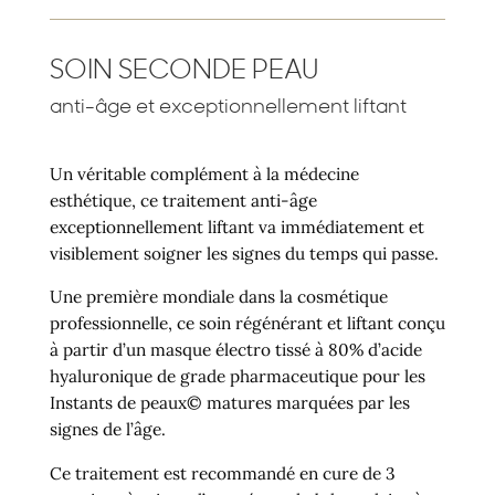
SOIN SECONDE PEAU
anti-âge et exceptionnellement liftant
Un véritable complément à la médecine
esthétique, ce traitement anti-âge
exceptionnellement liftant va immédiatement et
visiblement soigner les signes du temps qui passe.
Une première mondiale dans la cosmétique
professionnelle, ce soin régénérant et liftant conçu
à partir d’un masque électro tissé à 80% d’acide
hyaluronique de grade pharmaceutique pour les
Instants de peaux© matures marquées par les
signes de l’âge.
Ce traitement est recommandé en cure de 3