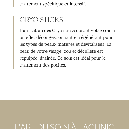
traitement spécifique et intensif.
CRYO STICKS
L’utilisation des Cryo sticks durant votre soin a
un effet décongestionnant et régénérant pour
les types de peaux matures et dévitalisées. La
peau de votre visage, cou et décolleté est
repulpée, drainée. Ce soin est idéal pour le
traitement des poches.
L’ART DU SOIN À LACLINIC