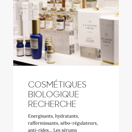
COSMÉTIQUES
BIOLOGIQUE
RECHERCHE
Energisants, hydratants,
raffermissants, sébo-régulateurs,
anti-rides… Les sérums