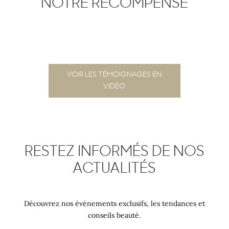
NOTRE RÉCOMPENSE
VOIR LES TÉMOIGNAGES EN
VIDÉO
RESTEZ INFORMÉS DE NOS
ACTUALITÉS
Découvrez nos événements exclusifs, les tendances et
conseils beauté.