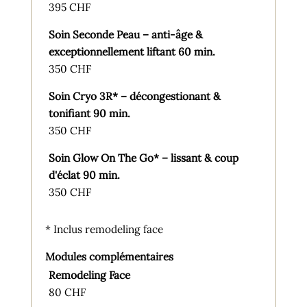
395 CHF
Soin Seconde Peau – anti-âge &
exceptionnellement liftant 60 min.
350 CHF
Soin Cryo 3R* – décongestionant &
tonifiant 90 min.
350 CHF
Soin Glow On The Go* – lissant & coup
d'éclat 90 min.
350 CHF
* Inclus remodeling face
Modules complémentaires
Remodeling Face
80 CHF