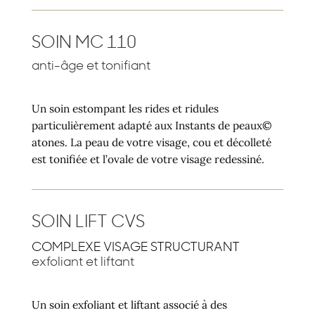
SOIN MC 110
anti-âge et tonifiant
Un soin estompant les rides et ridules
particulièrement adapté aux Instants de peaux©
atones. La peau de votre visage, cou et décolleté
est tonifiée et l’ovale de votre visage redessiné.
SOIN LIFT CVS
COMPLEXE VISAGE STRUCTURANT
exfoliant et liftant
Un soin exfoliant et liftant associé à des