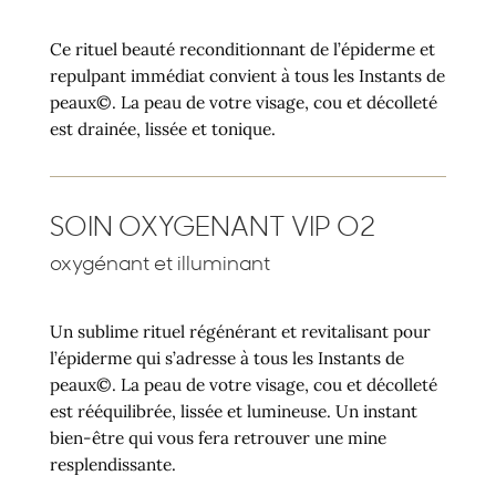
Ce rituel beauté reconditionnant de l’épiderme et
repulpant immédiat convient à tous les Instants de
peaux©. La peau de votre visage, cou et décolleté
est drainée, lissée et tonique.
SOIN OXYGENANT VIP O2
oxygénant et illuminant
Un sublime rituel régénérant et revitalisant pour
l’épiderme qui s’adresse à tous les Instants de
peaux©. La peau de votre visage, cou et décolleté
est rééquilibrée, lissée et lumineuse. Un instant
bien-être qui vous fera retrouver une mine
resplendissante.