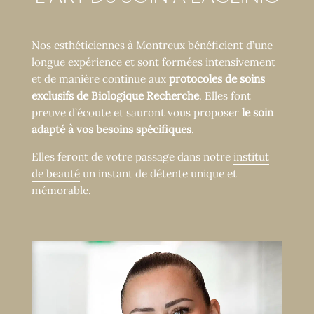
Nos esthéticiennes à Montreux bénéficient d’une
longue expérience et sont formées intensivement
et de manière continue aux
protocoles de soins
exclusifs de Biologique Recherche
. Elles font
preuve d’écoute et sauront vous proposer
le soin
adapté à vos besoins spécifiques
.
Elles feront de votre passage dans notre
institut
de beauté
un instant de détente unique et
mémorable.