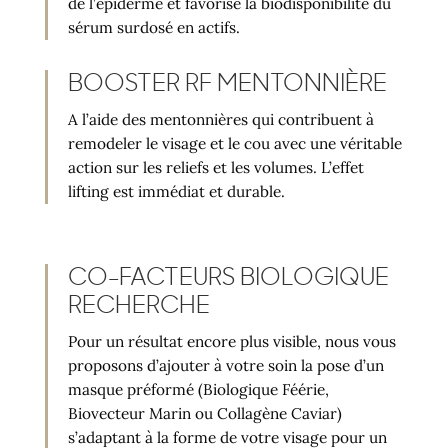
de l’épiderme et favorise la biodisponibilité du
sérum surdosé en actifs.
BOOSTER RF MENTONNIÈRE
A l’aide des mentonnières qui contribuent à
remodeler le visage et le cou avec une véritable
action sur les reliefs et les volumes. L’effet
lifting est immédiat et durable.
CO-FACTEURS BIOLOGIQUE
RECHERCHE
Pour un résultat encore plus visible, nous vous
proposons d’ajouter à votre soin la pose d’un
masque préformé (Biologique Féérie,
Biovecteur Marin ou Collagène Caviar)
s’adaptant à la forme de votre visage pour un