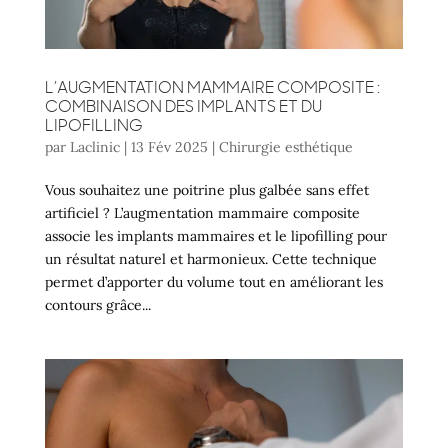
L’AUGMENTATION MAMMAIRE COMPOSITE :
COMBINAISON DES IMPLANTS ET DU
LIPOFILLING
par
Laclinic
|
13 Fév 2025
|
Chirurgie esthétique
Vous souhaitez une poitrine plus galbée sans effet
artificiel ? L’augmentation mammaire composite
associe les implants mammaires et le lipofilling pour
un résultat naturel et harmonieux. Cette technique
permet d’apporter du volume tout en améliorant les
contours grâce...