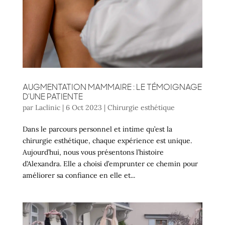
AUGMENTATION MAMMAIRE : LE TÉMOIGNAGE
D’UNE PATIENTE
par
Laclinic
|
6 Oct 2023
|
Chirurgie esthétique
Dans le parcours personnel et intime qu’est la
chirurgie esthétique, chaque expérience est unique.
Aujourd’hui, nous vous présentons l’histoire
d’Alexandra. Elle a choisi d’emprunter ce chemin pour
améliorer sa confiance en elle et...