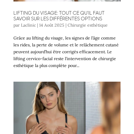
LIFTING DU VISAGE: TOUT CE QU’IL FAUT
SAVOIR SUR LES DIFFÉRENTES OPTIONS
par
Laclinic
|
14 Août 2025
|
Chirurgie esthétique
Grâce au lifting du visage, les signes de l’âge comme
les rides, la perte de volume et le relâchement cutané
peuvent aujourd’hui être corrigés efficacement. Le
lifting cervico-facial reste l’intervention de chirurgie
esthétique la plus complète pour...