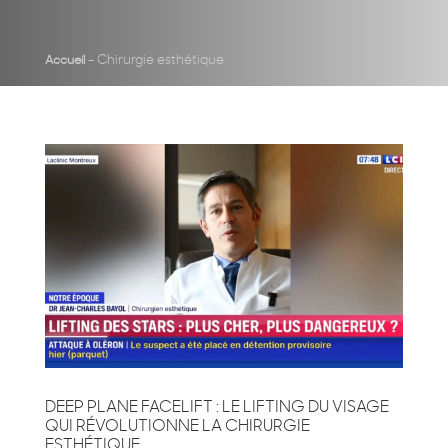
-
Chirurgie esthétique
Accueil
DEEP PLANE FACELIFT : LE LIFTING DU VISAGE
QUI RÉVOLUTIONNE LA CHIRURGIE
ESTHÉTIQUE