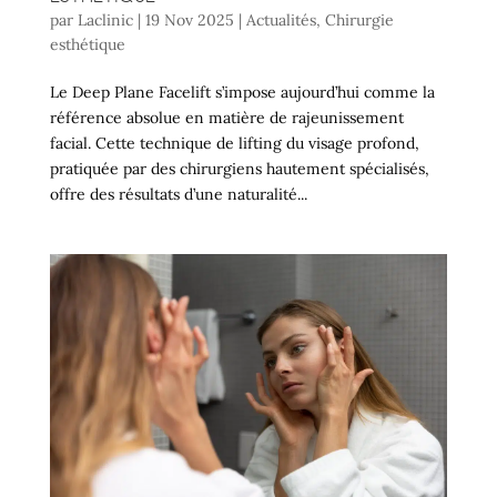
par
Laclinic
|
19 Nov 2025
|
Actualités
,
Chirurgie
esthétique
Le Deep Plane Facelift s’impose aujourd’hui comme la
référence absolue en matière de rajeunissement
facial. Cette technique de lifting du visage profond,
pratiquée par des chirurgiens hautement spécialisés,
offre des résultats d’une naturalité...