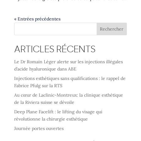
« Entrées précédentes
Rechercher
ARTICLES RÉCENTS
Le Dr Romain Léger alerte sur les injections illégales
d’acide hyaluronique dans ABE
Injections esthétiques sans qualifications : le rappel de
Fabrice Pfulg sur la RTS
Au cœur de Laclinic-Montreux: la clinique esthétique
de la Riviera suisse se dévoile
Deep Plane Facelift : le lifting du visage qui
révolutionne la chirurgie esthétique
Journée portes ouvertes