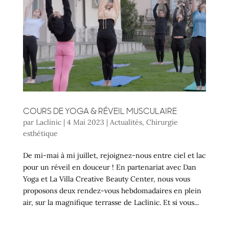
COURS DE YOGA & RÉVEIL MUSCULAIRE
par
Laclinic
|
4 Mai 2023
|
Actualités
,
Chirurgie
esthétique
De mi-mai à mi juillet, rejoignez-nous entre ciel et lac
pour un réveil en douceur ! En partenariat avec Dan
Yoga et La Villa Creative Beauty Center, nous vous
proposons deux rendez-vous hebdomadaires en plein
air, sur la magnifique terrasse de Laclinic. Et si vous...