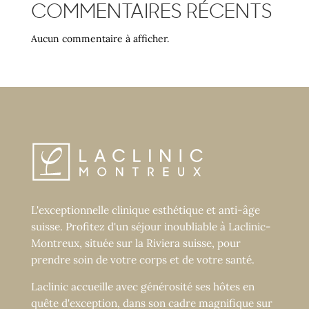
COMMENTAIRES RÉCENTS
Aucun commentaire à afficher.
L'exceptionnelle clinique esthétique et anti-âge
suisse. Profitez d'un séjour inoubliable à Laclinic-
Montreux, située sur la Riviera suisse, pour
prendre soin de votre corps et de votre santé.
Laclinic accueille avec générosité ses hôtes en
quête d'exception, dans son cadre magnifique sur