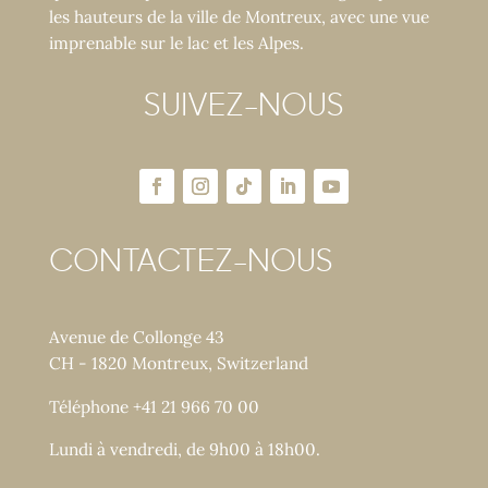
les hauteurs de la ville de Montreux, avec une vue
imprenable sur le lac et les Alpes.
SUIVEZ-NOUS
CONTACTEZ-NOUS
Avenue de Collonge 43
CH - 1820 Montreux, Switzerland
Téléphone +41 21 966 70 00
Lundi à vendredi, de 9h00 à 18h00.