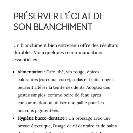
PRÉSERVER L’ÉCLAT DE
SON BLANCHIMENT
Un blanchiment bien entretenu offre des résultats
durables. Voici quelques recommandations
essentielles :
Alimentation
: Café, thé, vin rouge, épices
colorantes (curcuma, curry), sodas et fruits rouges
peuvent altérer la teinte des dents. Adoptez des
gestes simples, comme boire de l’eau après
consommation ou utiliser une paille pour les
boissons pigmentées.
Hygiène bucco-dentaire
: Un brossage avec une
brosse électrique, l’usage de fil dentaire et de bains