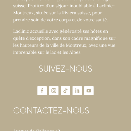
suisse. Profitez d'un séjour inoubliable à Laclinic-
Montreux, située sur la Riviera suisse, pour
prendre soin de votre corps et de votre santé.
Laclinic accueille avec générosité ses hôtes en
quête d'exception, dans son cadre magnifique sur
les hauteurs de la ville de Montreux, avec une vue
imprenable sur le lac et les Alpes.
SUIVEZ-NOUS
CONTACTEZ-NOUS