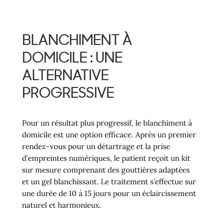
BLANCHIMENT À
DOMICILE : UNE
ALTERNATIVE
PROGRESSIVE
Pour un résultat plus progressif, le blanchiment à
domicile est une option efficace. Après un premier
rendez-vous pour un détartrage et la prise
d’empreintes numériques, le patient reçoit un kit
sur mesure comprenant des gouttières adaptées
et un gel blanchissant. Le traitement s’effectue sur
une durée de 10 à 15 jours pour un éclaircissement
naturel et harmonieux.