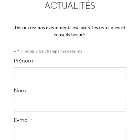
ACTUALITÉS
Découvrez nos événements exclusifs, les tendances et
conseils beauté.
«
*
» indique les champs nécessaires
Prénom
Nom
E-mail
*