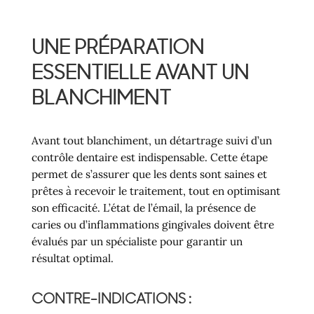
UNE PRÉPARATION
ESSENTIELLE AVANT UN
BLANCHIMENT
Avant tout blanchiment, un détartrage suivi d’un
contrôle dentaire est indispensable. Cette étape
permet de s’assurer que les dents sont saines et
prêtes à recevoir le traitement, tout en optimisant
son efficacité. L’état de l’émail, la présence de
caries ou d’inflammations gingivales doivent être
évalués par un spécialiste pour garantir un
résultat optimal.
CONTRE-INDICATIONS :