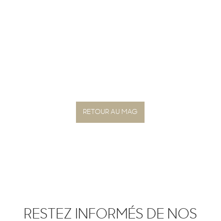
RETOUR AU MAG
RESTEZ INFORMÉS DE NOS