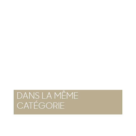
DANS LA MÊME
CATÉGORIE