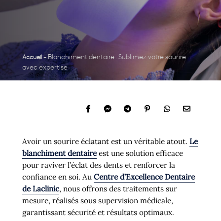
-
Blanchiment dentaire : Sublimez votre sourire
Accueil
avec expertise
Avoir un sourire éclatant est un véritable atout.
Le
blanchiment dentaire
est une solution efficace
pour raviver l’éclat des dents et renforcer la
confiance en soi. Au
Centre d’Excellence Dentaire
de Laclinic
, nous offrons des traitements sur
mesure, réalisés sous supervision médicale,
garantissant sécurité et résultats optimaux.