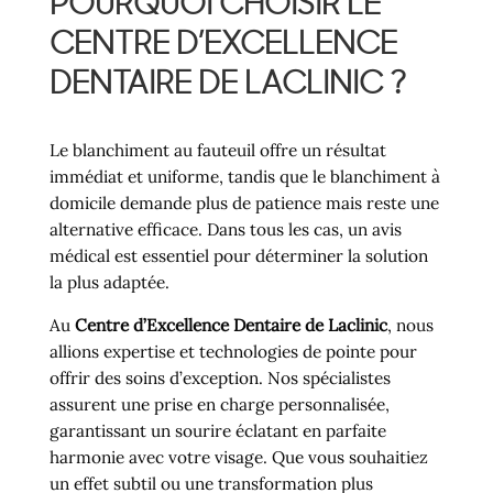
POURQUOI CHOISIR LE
CENTRE D’EXCELLENCE
DENTAIRE DE LACLINIC ?
Le blanchiment au fauteuil offre un résultat
immédiat et uniforme, tandis que le blanchiment à
domicile demande plus de patience mais reste une
alternative efficace. Dans tous les cas, un avis
médical est essentiel pour déterminer la solution
la plus adaptée.
Au
Centre d’Excellence Dentaire de Laclinic
, nous
allions expertise et technologies de pointe pour
offrir des soins d’exception. Nos spécialistes
assurent une prise en charge personnalisée,
garantissant un sourire éclatant en parfaite
harmonie avec votre visage. Que vous souhaitiez
un effet subtil ou une transformation plus