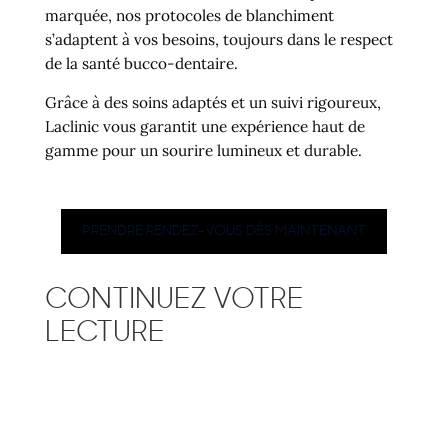
marquée, nos protocoles de blanchiment
s’adaptent à vos besoins, toujours dans le respect
de la santé bucco-dentaire.
Grâce à des soins adaptés et un suivi rigoureux,
Laclinic vous garantit une expérience haut de
gamme pour un sourire lumineux et durable.
PRENDRE RENDEZ-VOUS DÈS MAINTENANT
CONTINUEZ VOTRE
LECTURE