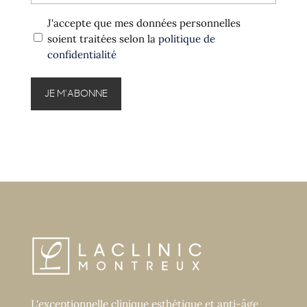
Politique
J'accepte que mes données personnelles
confidentialité
soient traitées selon la
politique de
confidentialité
*
L'exceptionnelle clinique esthétique et anti-âge