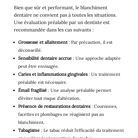
Bien que sûr et performant, le blanchiment
dentaire ne convient pas à toutes les situations.
Une évaluation préalable par un dentiste est
recommandée dans les cas suivants :
Grossesse et allaitement
: Par précaution, il est
déconseillé.
Sensibilité dentaire accrue
: Une approche adaptée
peut être envisagée.
Caries et inflammations gingivales
: Un traitement
préalable est nécessaire.
Émail fragilisé
: Une analyse préalable permet
d’éviter tout risque d’altération.
Présence de restaurations dentaires
: Couronnes,
facettes et plombages ne réagissent pas au
blanchiment.
Tabagisme
: Le tabac réduit l’efficacité du traitement