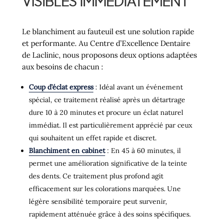
VISIBLES IMMÉDIATEMENT
Le blanchiment au fauteuil est une solution rapide
et performante. Au Centre d’Excellence Dentaire
de Laclinic, nous proposons deux options adaptées
aux besoins de chacun :
Coup d’éclat express
: Idéal avant un événement
spécial, ce traitement réalisé après un détartrage
dure 10 à 20 minutes et procure un éclat naturel
immédiat. Il est particulièrement apprécié par ceux
qui souhaitent un effet rapide et discret.
Blanchiment en cabinet
: En 45 à 60 minutes, il
permet une amélioration significative de la teinte
des dents. Ce traitement plus profond agit
efficacement sur les colorations marquées. Une
légère sensibilité temporaire peut survenir,
rapidement atténuée grâce à des soins spécifiques.