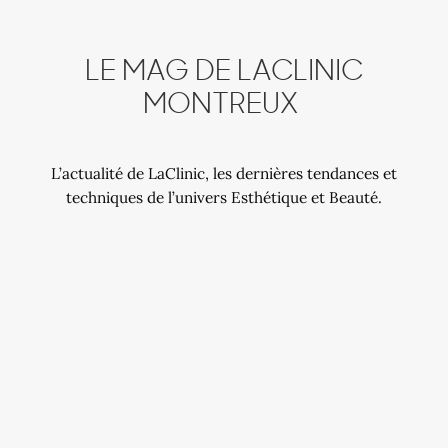
LE MAG DE LACLINIC
MONTREUX
L’actualité de LaClinic, les dernières tendances et
techniques de l’univers Esthétique et Beauté.