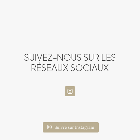
SUIVEZ-NOUS SUR LES
RÉSEAUX SOCIAUX
Suivre sur Instagram