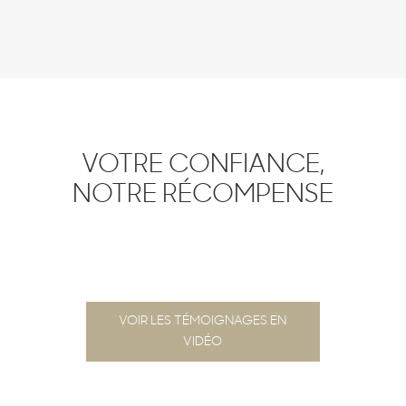
VOTRE CONFIANCE,
NOTRE RÉCOMPENSE
VOIR LES TÉMOIGNAGES EN
VIDÉO