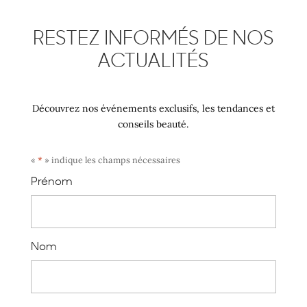
RESTEZ INFORMÉS DE NOS
ACTUALITÉS
Découvrez nos événements exclusifs, les tendances et
conseils beauté.
«
*
» indique les champs nécessaires
Prénom
Nom