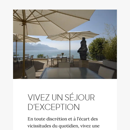
VIVEZ UN SÉJOUR
D’EXCEPTION
En toute discrétion et à l’écart des
vicissitudes du quotidien, vivez une