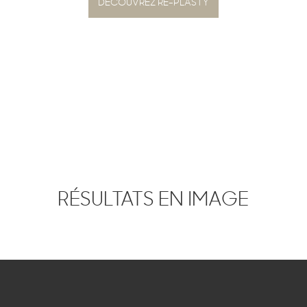
DÉCOUVREZ RE-PLASTY
RÉSULTATS EN IMAGE