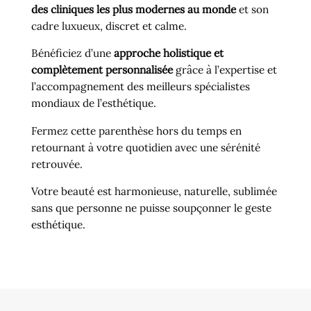
des cliniques les plus modernes au monde
et son
cadre luxueux, discret et calme.
Bénéficiez d’une
approche holistique et
complètement personnalisée
grâce à l’expertise et
l’accompagnement des meilleurs spécialistes
mondiaux de l’esthétique.
Fermez cette parenthèse hors du temps en
retournant à votre quotidien avec une sérénité
retrouvée.
Votre beauté est harmonieuse, naturelle, sublimée
sans que personne ne puisse soupçonner le geste
esthétique.