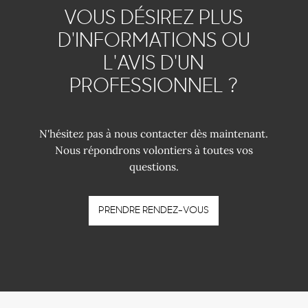
VOUS DÉSIREZ PLUS
D'INFORMATIONS OU
L'AVIS D'UN
PROFESSIONNEL ?
N'hésitez pas à nous contacter dès maintenant.
Nous répondrons volontiers à toutes vos
questions.
PRENDRE RENDEZ-VOUS