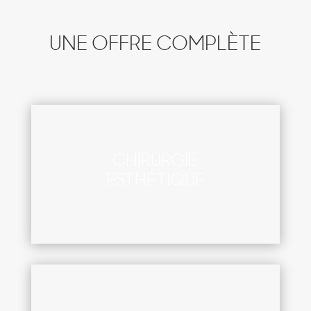
UNE OFFRE COMPLÈTE
CHIRURGIE
ESTHÉTIQUE