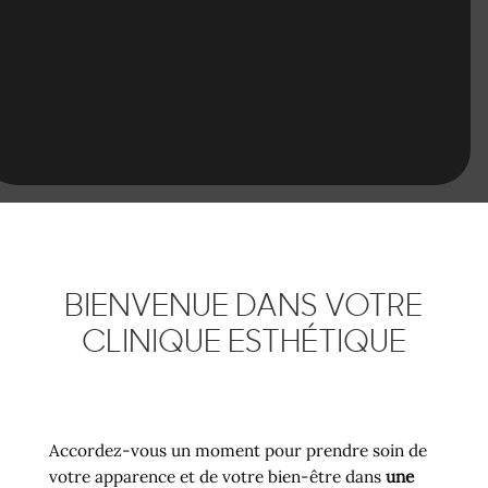
BIENVENUE DANS VOTRE
CLINIQUE ESTHÉTIQUE
Accordez-vous un moment pour prendre soin de
votre apparence et de votre bien-être dans
une