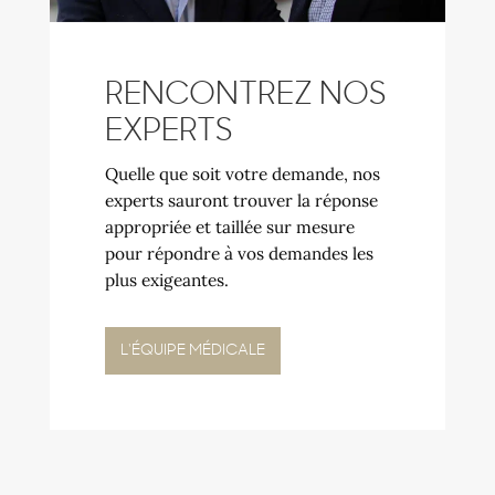
RENCONTREZ NOS
EXPERTS
Quelle que soit votre demande, nos
experts sauront trouver la réponse
appropriée et taillée sur mesure
pour répondre à vos demandes les
plus exigeantes.
L'ÉQUIPE MÉDICALE