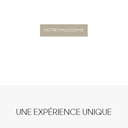
HOLISTIQUE REVENDIQUÉE
NOTRE PHILOSOPHIE
UNE EXPÉRIENCE UNIQUE