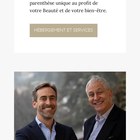
parenthèse unique au profit de
votre Beauté et de votre bien-être.
HÉBERGEMENT ET SERVICES