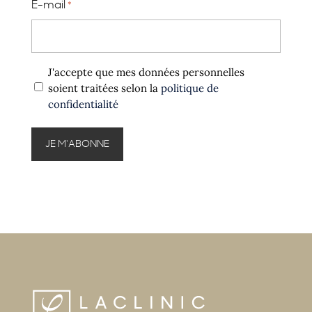
E-mail
*
Politique
J'accepte que mes données personnelles
confidentialité
soient traitées selon la
politique de
confidentialité
*