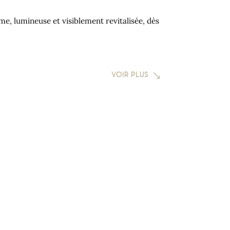
.
e, lumineuse et visiblement revitalisée, dès
VOIR PLUS