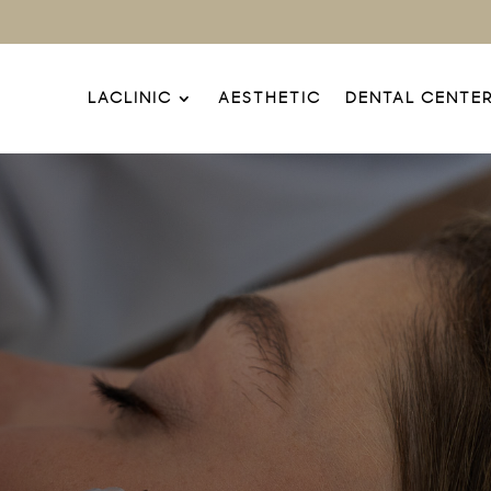
LACLINIC
AESTHETIC
DENTAL CENTE