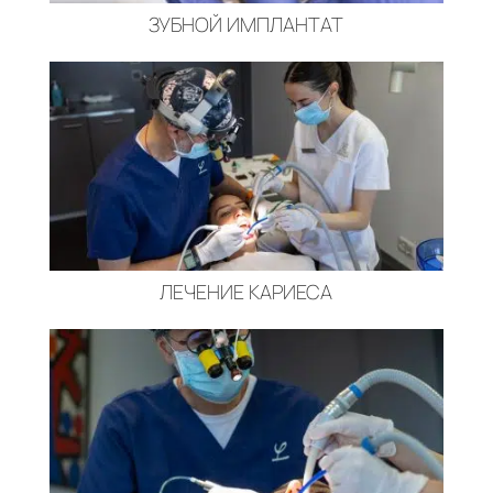
ЗУБНОЙ ИМПЛАНТАТ
ЛЕЧЕНИЕ КАРИЕСА