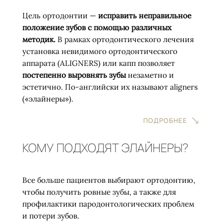
Цель ортодонтии —
исправить неправильное
положение зубов с помощью различных
методик.
В рамках ортодонтического лечения
установка невидимого ортодонтического
аппарата (ALIGNERS) или капп позволяет
постепенно выровнять зубы
незаметно и
эстетично. По-английски их называют aligners
(«элайнеры»).
ПОДРОБНЕЕ
КОМУ ПОДХОДЯТ ЭЛАЙНЕРЫ?
Все больше пациентов выбирают ортодонтию,
чтобы получить ровные зубы, а также для
профилактики пародонтологических проблем
и потери зубов.