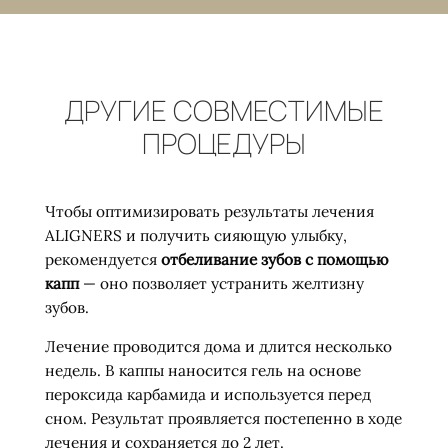
ДРУГИЕ СОВМЕСТИМЫЕ
ПРОЦЕДУРЫ
Чтобы оптимизировать результаты лечения
ALIGNERS и получить сияющую улыбку,
рекомендуется
отбеливание зубов с помощью
капп
— оно позволяет устранить желтизну
зубов.
Лечение проводится дома и длится несколько
недель. В каппы наносится гель на основе
пероксида карбамида и используется перед
сном. Результат проявляется постепенно в ходе
лечения и сохраняется до 2 лет.