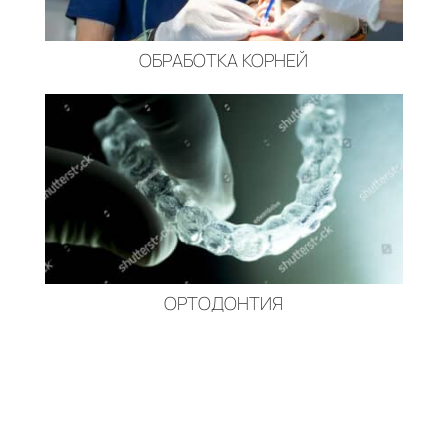
ОБРАБОТКА КОРНЕЙ
ОРТОДОНТИЯ