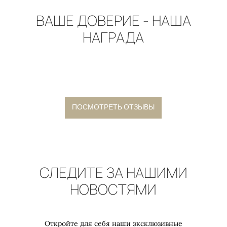
ВАШЕ ДОВЕРИЕ - НАША
НАГРАДА
ПОСМОТРЕТЬ ОТЗЫВЫ
СЛЕДИТЕ ЗА НАШИМИ
НОВОСТЯМИ
Откройте для себя наши эксклюзивные