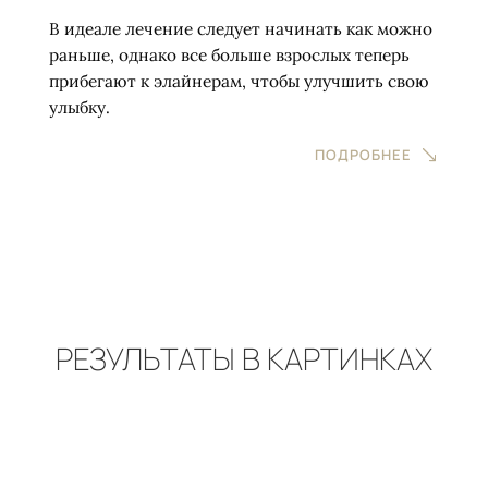
В идеале лечение следует начинать как можно
раньше, однако все больше взрослых теперь
прибегают к элайнерам, чтобы улучшить свою
улыбку.
ПОДРОБНЕЕ
РЕЗУЛЬТАТЫ В КАРТИНКАХ