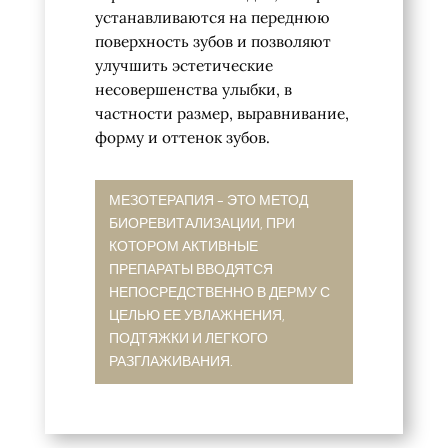
устанавливаются на переднюю
поверхность зубов и позволяют
улучшить эстетические
несовершенства улыбки, в
частности размер, выравнивание,
форму и оттенок зубов.
МЕЗОТЕРАПИЯ - ЭТО МЕТОД
БИОРЕВИТАЛИЗАЦИИ, ПРИ
КОТОРОМ АКТИВНЫЕ
ПРЕПАРАТЫ ВВОДЯТСЯ
НЕПОСРЕДСТВЕННО В ДЕРМУ С
ЦЕЛЬЮ ЕЕ УВЛАЖНЕНИЯ,
ПОДТЯЖКИ И ЛЕГКОГО
РАЗГЛАЖИВАНИЯ.