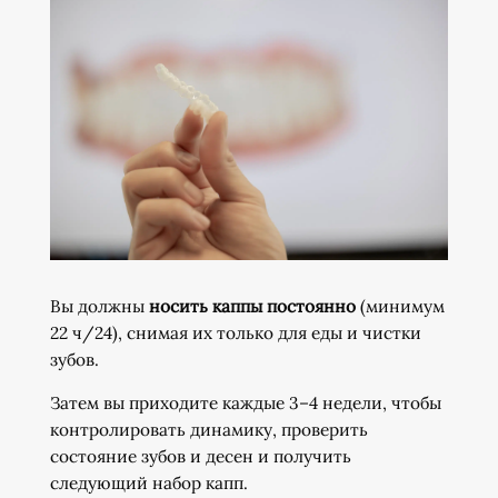
Вы должны
носить каппы постоянно
(минимум
22 ч/24), снимая их только для еды и чистки
зубов.
Затем вы приходите каждые 3–4 недели, чтобы
контролировать динамику, проверить
состояние зубов и десен и получить
следующий набор капп.