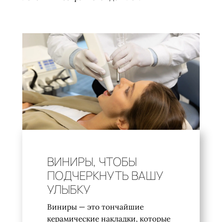
ВИНИРЫ, ЧТОБЫ
ПОДЧЕРКНУТЬ ВАШУ
УЛЫБКУ
Виниры — это тончайшие
керамические накладки, которые