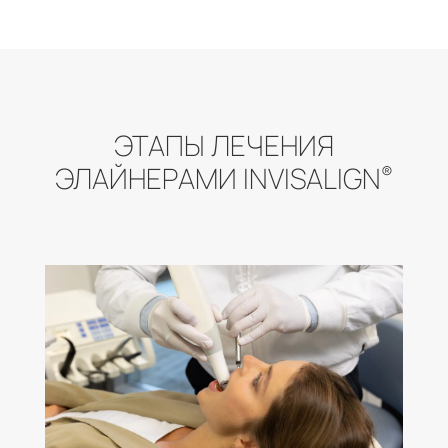
ЭТАПЫ ЛЕЧЕНИЯ
ЭЛАЙНЕРАМИ INVISALIGN
®