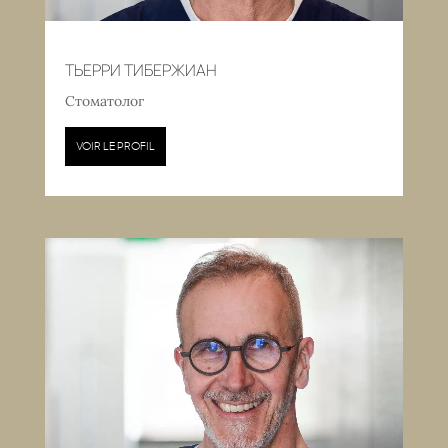
ТЬЕРРИ ТИБЕРЖИАН
Стоматолог
VOIR LE PROFIL