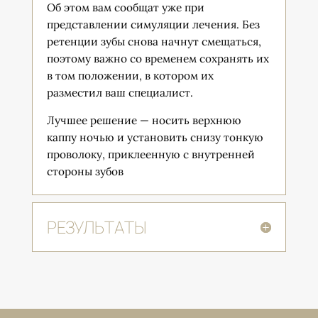
Об этом вам сообщат уже при
представлении симуляции лечения. Без
ретенции зубы снова начнут смещаться,
поэтому важно со временем сохранять их
в том положении, в котором их
разместил ваш специалист.
Лучшее решение — носить верхнюю
каппу ночью и установить снизу тонкую
проволоку, приклеенную с внутренней
стороны зубов
РЕЗУЛЬТАТЫ