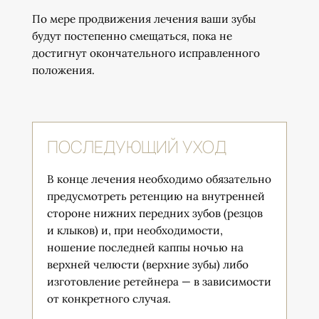
По мере продвижения лечения ваши зубы
будут постепенно смещаться, пока не
достигнут окончательного исправленного
положения.
ПОСЛЕДУЮЩИЙ УХОД
В конце лечения необходимо обязательно
предусмотреть ретенцию на внутренней
стороне нижних передних зубов (резцов
и клыков) и, при необходимости,
ношение последней каппы ночью на
верхней челюсти (верхние зубы) либо
изготовление ретейнера — в зависимости
от конкретного случая.