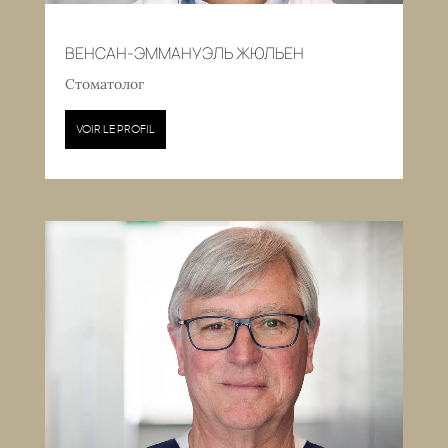
ВЕНСАН-ЭММАНУЭЛЬ ЖЮЛЬЕН
Стоматолог
VOIR LE PROFIL