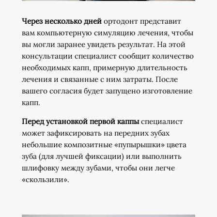
Через несколько дней
ортодонт представит
вам компьютерную симуляцию лечения, чтобы
вы могли заранее увидеть результат. На этой
консультации специалист сообщит количество
необходимых капп, примерную длительность
лечения и связанные с ним затраты. После
вашего согласия будет запущено изготовление
капп.
Перед установкой первой каппы
специалист
может зафиксировать на передних зубах
небольшие композитные «пупырышки» цвета
зуба (для лучшей фиксации) или выполнить
шлифовку между зубами, чтобы они легче
«скользили».