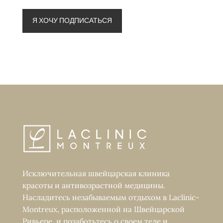
Исключительная швейцарская клиника
красоты и антивозрастной медицины.
Насладитесь незабываемым отдыхом в Laclinic-
Montreux, расположенной на Швейцарской
Ривьере, и позаботьтесь о своем теле и