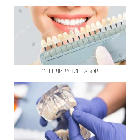
ОТБЕЛИВАНИЕ ЗУБОВ