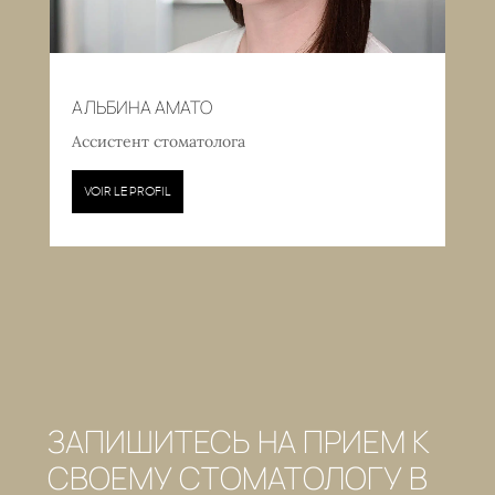
АЛЬБИНА АМАТО
Ассистент стоматолога
VOIR LE PROFIL
ЗАПИШИТЕСЬ НА ПРИЕМ К
СВОЕМУ СТОМАТОЛОГУ В