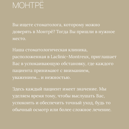
МОНТРЁ
Вы ищете стоматолога, которому можно
доверять в Монтрё? Тогда Вы пришли в нужное
место.
Наша стоматологическая клиника,
расположенная в Laclinic-Montreux, приглашает
Вас в успокаивающую обстановку, где каждого
пациента принимают с вниманием,
уважением... и нежностью.
Здесь каждый пациент имеет значение. Мы
уделяем время тому, чтобы выслушать Вас,
успокоить и обеспечить точный уход, будь то
обычный осмотр или более сложное лечение.