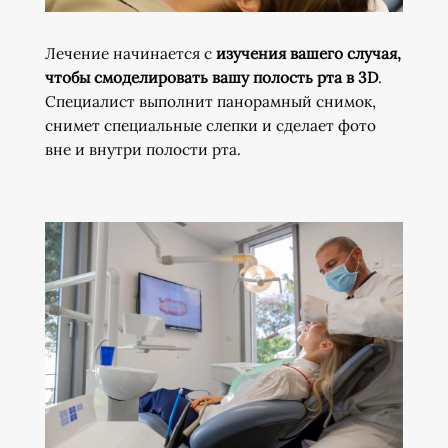
Лечение начинается с
изучения вашего случая,
чтобы смоделировать вашу полость рта в 3D
.
Специалист выполнит панорамный снимок,
снимет специальные слепки и сделает фото
вне и внутри полости рта.