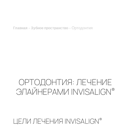
-
-
Ортодонтия
Главная
Зубное пространство
ОРТОДОНТИЯ: ЛЕЧЕНИЕ
ЭЛАЙНЕРАМИ INVISALIGN
®
ЦЕЛИ ЛЕЧЕНИЯ INVISALIGN
®