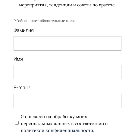
мероприятия, тенденции и советы по красоте.
"
*
"обозначает обязательные поля
Фамилия
Имя
E-mail
*
Политика
Я согласен на обработку моих
конфиденциальности
персональных данных в соответствии с
*
политикой конфиденциальности
.