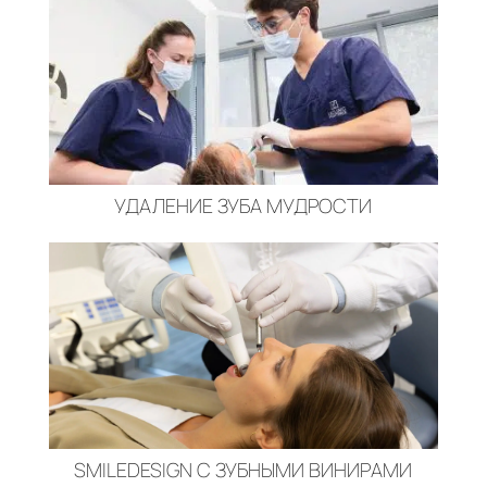
УДАЛЕНИЕ ЗУБА МУДРОСТИ
SMILEDESIGN С ЗУБНЫМИ ВИНИРАМИ