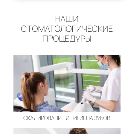
НАШИ
СТОМАТОЛОГИЧЕСКИЕ
ПРОЦЕДУРЫ
СКАЛИРОВАНИЕ И ГИГИЕНА ЗУБОВ