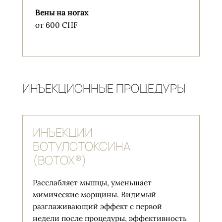
Вены на ногах
от 600 CHF
ИНЪЕКЦИОННЫЕ ПРОЦЕДУРЫ
ИНЪЕКЦИИ
БОТУЛОТОКСИНА
(BOTOX®)
Расслабляет мышцы, уменьшает
мимические морщины. Видимый
разглаживающий эффект с первой
недели после процедуры, эффективность