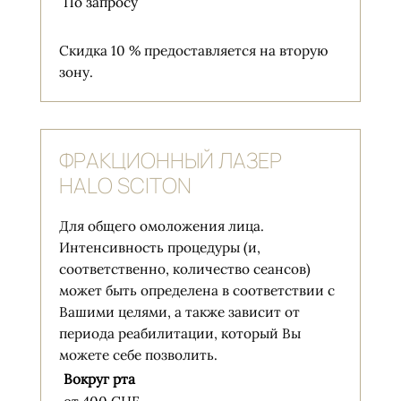
По запросу
Скидка 10 % предоставляется на вторую
зону.
ФРАКЦИОННЫЙ ЛАЗЕР
HALO SCITON
Для общего омоложения лица.
Интенсивность процедуры (и,
соответственно, количество сеансов)
может быть определена в соответствии с
Вашими целями, а также зависит от
периода реабилитации, который Вы
можете себе позволить.
Вокруг рта