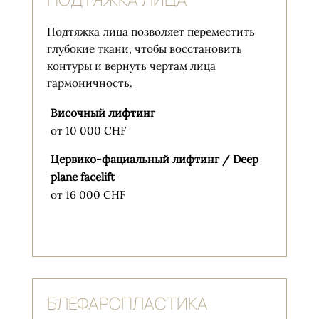
Подтяжка лица позволяет переместить
глубокие ткани, чтобы восстановить
контуры и вернуть чертам лица
гармоничность.
Височный лифтинг
от 10 000 CHF
Цервико-фациальный лифтинг / Deep
plane facelift
от 16 000 CHF
БЛЕФАРОПЛАСТИКА