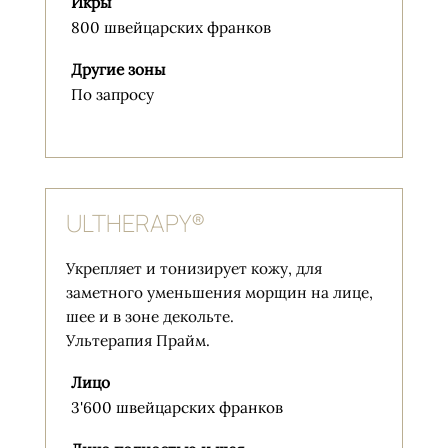
Икры
800 швейцарских франков
Другие зоны
По запросу
ULTHERAPY®
Укрепляет и тонизирует кожу, для
заметного уменьшения морщин на лице,
шее и в зоне декольте.
Ультерапия Прайм.
Лицо
3'600 швейцарских франков