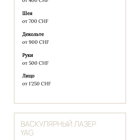
от 400 CHF
Шея
от 700 CHF
Декольте
от 900 CHF
Руки
от 500 CHF
Лицо
от 1'250 CHF
ВАСКУЛЯРНЫЙ ЛАЗЕР
YAG