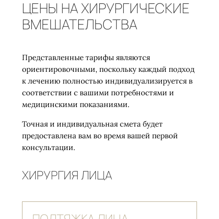
ЦЕНЫ НА ХИРУРГИЧЕСКИЕ
ВМЕШАТЕЛЬСТВА
Представленные тарифы являются
ориентировочными, поскольку каждый подход
к лечению полностью индивидуализируется в
соответствии с вашими потребностями и
медицинскими показаниями.
Точная и индивидуальная смета будет
предоставлена вам во время вашей первой
консультации.
ХИРУРГИЯ ЛИЦА
ПОДТЯЖКА ЛИЦА