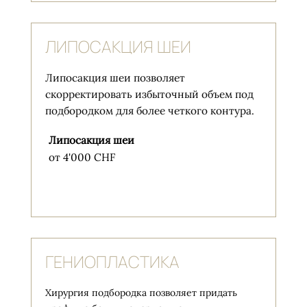
ЛИПОСАКЦИЯ ШЕИ
Липосакция шеи позволяет
скорректировать избыточный объем под
подбородком для более четкого контура.
Липосакция шеи
от 4'000 CHF
ГЕНИОПЛАСТИКА
Хирургия подбородка позволяет придать