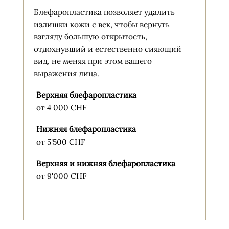
Блефаропластика позволяет удалить
излишки кожи с век, чтобы вернуть
взгляду большую открытость,
отдохнувший и естественно сияющий
вид, не меняя при этом вашего
выражения лица.
Верхняя блефаропластика
от 4 000 CHF
Нижняя блефаропластика
от 5'500 CHF
Верхняя и нижняя блефаропластика
от 9'000 CHF