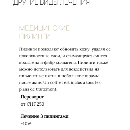
ДРУГИЕ ВИДЫ ЛЕЧЕНИЯ
МЕДИЦИНСКИЕ
ПИЛИНГИ
Пилинги позволяют обновить кожу, удаляя ее
поверхностные слои, и стимулируют синтез
коллагена и фибр коллагена. Пилинги также
можно использовать для воздействия на
пигментные пятна и небольшие шрамы
после акне. Un coffret est inclus a tous les
plans de traitement.
Переворот
от CHF 250
Лечение 3 пилингами
-10%