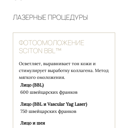
ЛАЗЕРНЫЕ ПРОЦЕДУРЫ
ФОТООМОЛОЖЕНИЕ
SCITON BBL™
Осветляет, выравнивает тон кожи и
стимулирует выработку коллагена. Метод
мягкого омоложения.
Лицо (BBL)
600 швейцарских франков
Лицо (BBL и Vascular Yag Laser)
750 швейцарских франков
Лицо и шея