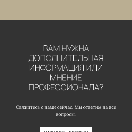
ВАМ НУЖНА
ДОПОЛНИТЕЛЬНАЯ
ИНФОРМАЦИЯ ИЛИ
МНЕНИЕ
ПРОФЕССИОНАЛА?
Свяжитесь с нами сейчас. Мы ответим на все
вопросы.