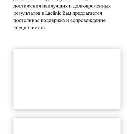
достижения наилучших и долговременных
результатов в Laclinic Вам предлагается
постоянная поддержка и сопровождение
специалистов.
ГИАЛУРОНОВАЯ КИСЛОТА