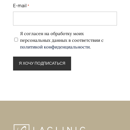
E-mail
*
Политика
Я согласен на обработку моих
конфиденциальности
персональных данных в соответствии с
*
политикой конфиденциальности
.