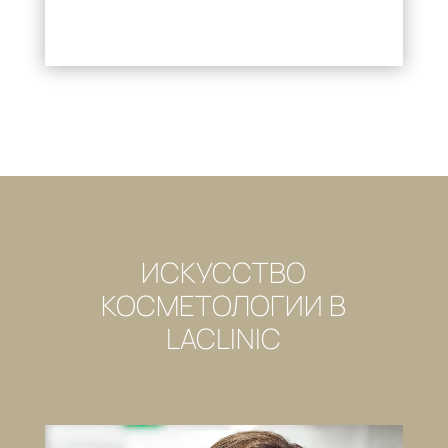
ИСКУССТВО
КОСМЕТОЛОГИИ В
LACLINIC