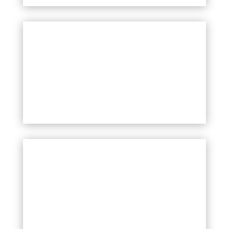
ЛАЗЕР ND-YAG
ПИЛИНГ