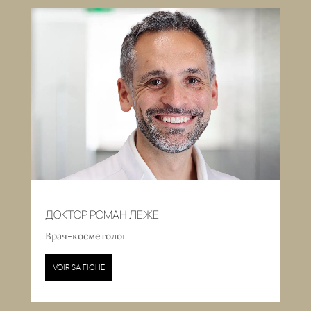
ДОКТОР РОМАН ЛЕЖЕ
Врач-косметолог
VOIR SA FICHE