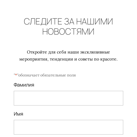
СЛЕДИТЕ ЗА НАШИМИ
НОВОСТЯМИ
Откройте для себя наши эксклюзивные
мероприятия, тенденции и советы по красоте.
"
*
"обозначает обязательные поля
Фамилия
Имя