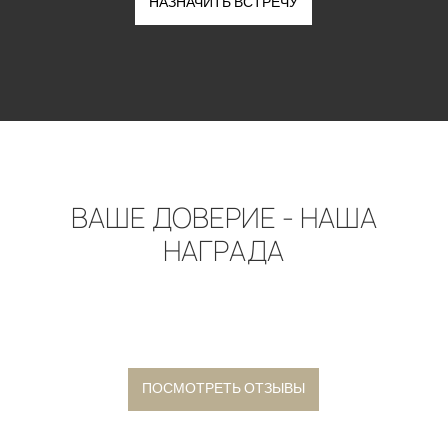
НАЗНАЧИТЬ ВСТРЕЧУ
ВАШЕ ДОВЕРИЕ - НАША
НАГРАДА
ПОСМОТРЕТЬ ОТЗЫВЫ