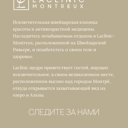
Исключительная швейцарская клиника
красоты и антивозрастной медицины.
Насладитесь незабываемым отдыхом в Laclinic-
Montreux, расположенной на Швейцарской
Ривьере, и позаботьтесь о своем теле и
здоровье.
Laclinic щедро приветствует гостей, ищущих
исключительное, в своем великолепном месте,
расположенном высоко над городом Монтрё,
откуда открывается захватывающий вид на
озеро и Альпы.
СЛЕДИТЕ ЗА НАМИ