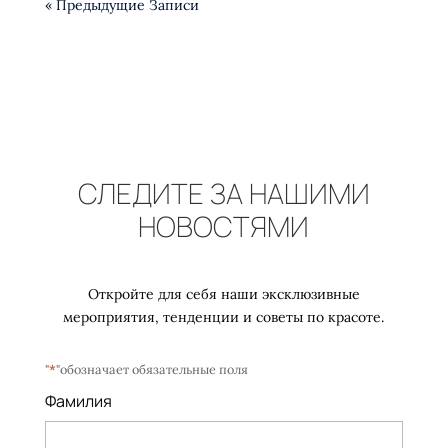
« Предыдущие Записи
СЛЕДИТЕ ЗА НАШИМИ
НОВОСТЯМИ
Откройте для себя наши эксклюзивные
мероприятия, тенденции и советы по красоте.
"
*
"обозначает обязательные поля
Фамилия