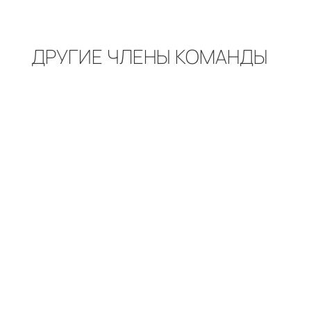
ДРУГИЕ ЧЛЕНЫ КОМАНДЫ
Стоматолог