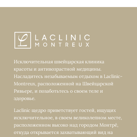
Исключительная швейцарская клиника
красоты и антивозрастной медицины.
Насладитесь незабываемым отдыхом в Laclinic-
Montreux, расположенной на Швейцарской
Ривьере, и позаботьтесь о своем теле и
здоровье.
Laclinic щедро приветствует гостей, ищущих
исключительное, в своем великолепном месте,
расположенном высоко над городом Монтрё,
откуда открывается захватывающий вид на