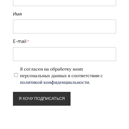
Имя
E-mail
*
Политика
Я согласен на обработку моих
конфиденциальности
персональных данных в соответствии с
*
политикой конфиденциальности
.