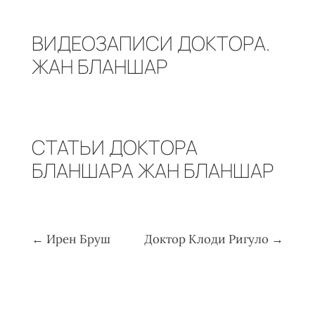
ВИДЕОЗАПИСИ ДОКТОРА.
ЖАН БЛАНШАР
СТАТЬИ ДОКТОРА
БЛАНШАРА ЖАН БЛАНШАР
←
Ирен Бруш
Доктор Клоди Ригуло
→