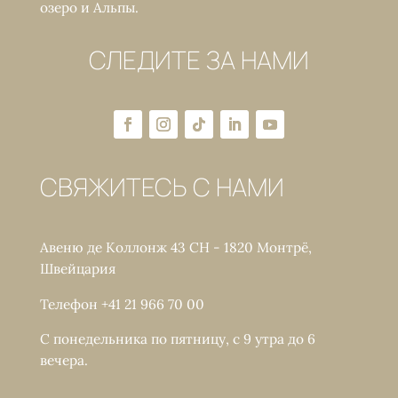
озеро и Альпы.
СЛЕДИТЕ ЗА НАМИ
СВЯЖИТЕСЬ С НАМИ
Авеню де Коллонж 43 CH - 1820 Монтрё,
Швейцария
Телефон +41 21 966 70 00
С понедельника по пятницу, с 9 утра до 6
вечера.