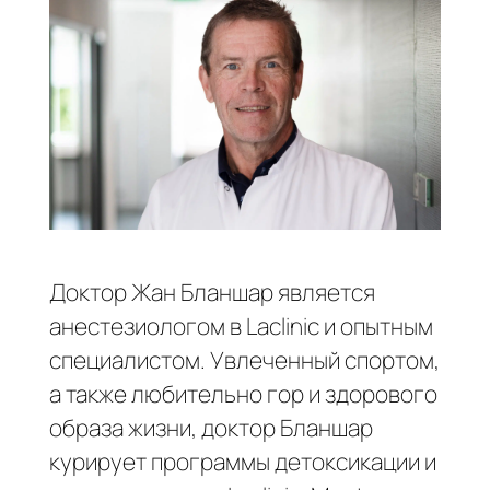
Доктор Жан Бланшар является
анестезиологом в Laclinic и опытным
специалистом. Увлеченный спортом,
а также любительно гор и здорового
образа жизни, доктор Бланшар
курирует программы детоксикации и