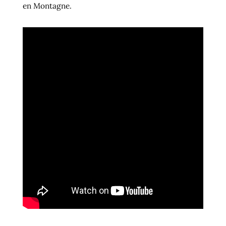
en Montagne.