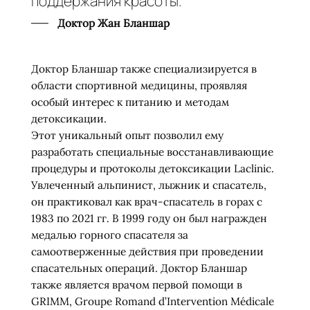
поддержания красоты."
Доктор Жан Бланшар
Доктор Бланшар также специализируется в
области спортивной медицины, проявляя
особый интерес к питанию и методам
детоксикации.
Этот уникальный опыт позволил ему
разработать специальные восстанавливающие
процедуры и протоколы детоксикации Laclinic.
Увлеченный альпинист, лыжник и спасатель,
он практиковал как врач-спасатель в горах с
1983 по 2021 гг. В 1999 году он был награжден
медалью горного спасателя за
самоотверженные действия при проведении
спасательных операций. Доктор Бланшар
также является врачом первой помощи в
GRIMM, Groupe Romand d’Intervention Médicale