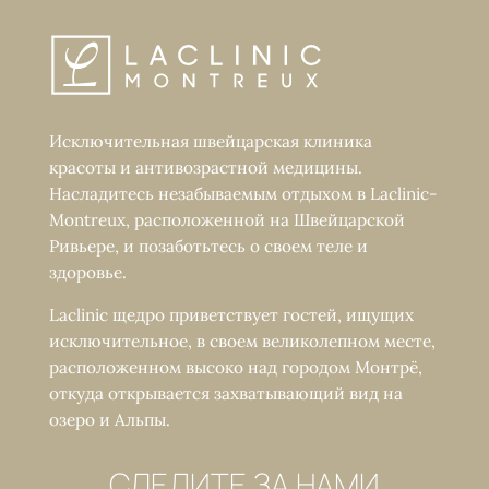
Исключительная швейцарская клиника
красоты и антивозрастной медицины.
Насладитесь незабываемым отдыхом в Laclinic-
Montreux, расположенной на Швейцарской
Ривьере, и позаботьтесь о своем теле и
здоровье.
Laclinic щедро приветствует гостей, ищущих
исключительное, в своем великолепном месте,
расположенном высоко над городом Монтрё,
откуда открывается захватывающий вид на
озеро и Альпы.
СЛЕДИТЕ ЗА НАМИ