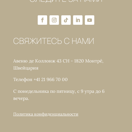
СВЯЖИТЕСЬ С НАМИ
Авеню де Коллонж 43 CH - 1820 Монтрё,
Швейцария
Телефон +41 21 966 70 00
С понедельника по пятницу, с 9 утра до 6
вечера.
Политика конфиденциальности