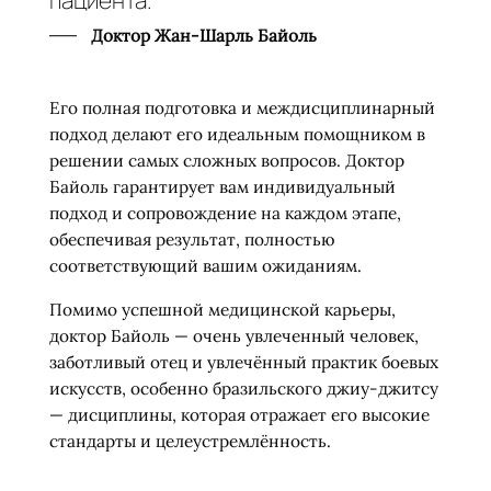
пациента."
Доктор Жан-Шарль Байоль
Его полная подготовка и междисциплинарный
подход делают его идеальным помощником в
решении самых сложных вопросов. Доктор
Байоль гарантирует вам индивидуальный
подход и сопровождение на каждом этапе,
обеспечивая результат, полностью
соответствующий вашим ожиданиям.
Помимо успешной медицинской карьеры,
доктор Байоль — очень увлеченный человек,
заботливый отец и увлечённый практик боевых
искусств, особенно бразильского джиу-джитсу
— дисциплины, которая отражает его высокие
стандарты и целеустремлённость.