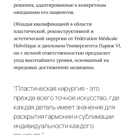
решения, адаптированные к конкретным
ожиданиям его пациентов.
Обладая квалификацией в области
пластической, реконструктивной и
эстетической хирургии от Fédération Médicale
Helvétique и дипломом Университета Париж VI,
он с полной ответственностью предлагает
уход высочайшего уровня, основанный на
передовых достижениях медицины.
"Пластическая хирургия - это
прежде всего точное искусство, где
каждая деталь имеет значение для
раскрытия гармонии и сублимации
индивидуальности каждого