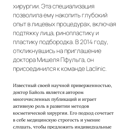
хирургии. Эта специализация
позволила ему накопить глубокий
опыт в лицевых процедурах, включая
подтяжку лица, ринопластику и
пластику подбородка. В 2014 году,
откликнувшись на приглашение
доктора Мишеля Пфульга, он
присоединился к команде Laclinic.
Известный своей научной приверженностью,
доктор Байоль является автором
многочисленных публикаций и играет
активную роль в развитии методов
косметической хирургии. Его подход сочетает
в себе медицинскую строгость и умение
слушать, чтобы предложить индивидуальные