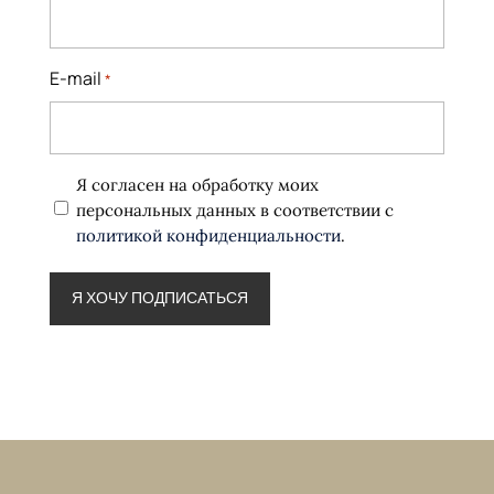
E-mail
*
Политика
Я согласен на обработку моих
конфиденциальности
персональных данных в соответствии с
*
политикой конфиденциальности
.