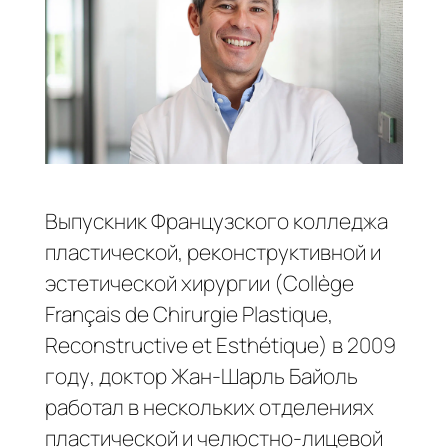
Выпускник Французского колледжа
пластической, реконструктивной и
эстетической хирургии (Collège
Français de Chirurgie Plastique,
Reconstructive et Esthétique) в 2009
году, доктор Жан-Шарль Байоль
работал в нескольких отделениях
пластической и челюстно-лицевой