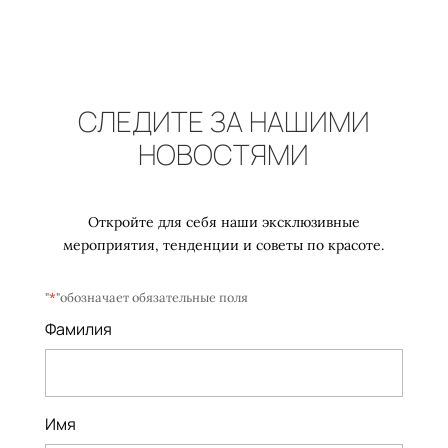
СЛЕДИТЕ ЗА НАШИМИ
НОВОСТЯМИ
Откройте для себя наши эксклюзивные
мероприятия, тенденции и советы по красоте.
"
*
"обозначает обязательные поля
Фамилия
Имя