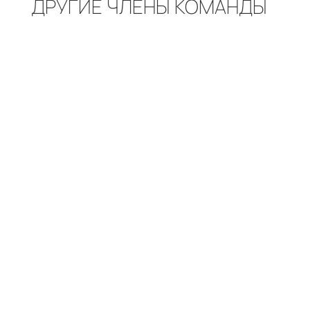
ДРУГИЕ ЧЛЕНЫ КОМАНДЫ
Стоматолог