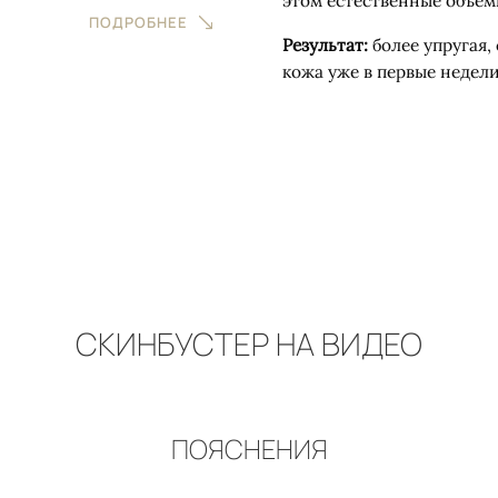
этом естественные объем
ПОДРОБНЕЕ
Результат:
более упругая,
кожа уже в первые недели
СКИНБУСТЕР НА ВИДЕО
ПОЯСНЕНИЯ