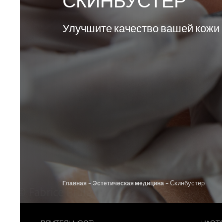
СКИНБУСТЕР
Улучшите качество вашей кожи
-
-
Скинбустер
Главная
Эстетическая медицина