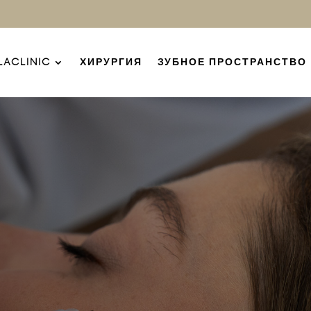
LACLINIC
ХИРУРГИЯ
ЗУБНОЕ ПРОСТРАНСТВО