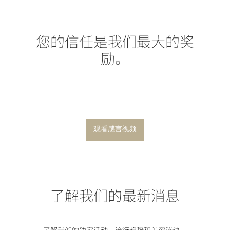
您的信任是我们最大的奖
励。
观看感言视频
了解我们的最新消息