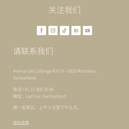
关注我们
请联系我们
Avenue de Collonge 43 CH - 1820 Montreux,
Switzerland
电话 +41 21 966 70 00
微信：Laclinic-Switzerland
周一至周五，上午 9 点至下午 6 点。
隐私政策