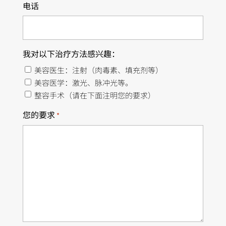
电话
我对以下治疗方法感兴趣：
美容医生：注射（肉毒素、填充剂等）
美容医学：激光、脉冲光等。
整容手术（请在下面注明您的要求）
您的要求
*