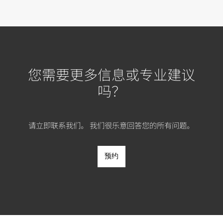
您需要更多信息或专业建议
吗？
请立即联系我们。 我们很乐意回答您的所有问题。
预约