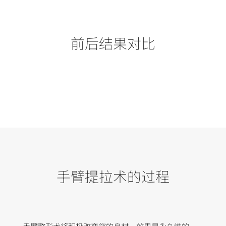
前后结果对比
手臂提拉术的过程