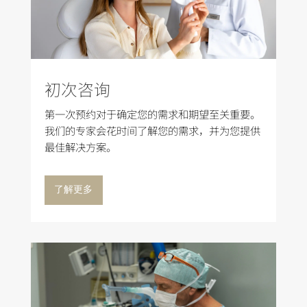
初次咨询
第一次预约对于确定您的需求和期望至关重要。
我们的专家会花时间了解您的需求，并为您提供
最佳解决方案。
了解更多