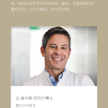
复，降低此类手术的传统风险，最后，改善疤痕的质
量和形状，以达到最佳、持久的效果。
让-查尔斯-巴约尔博士
整形外科医生