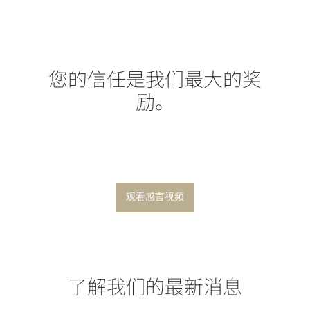
您的信任是我们最大的奖
励。
观看感言视频
了解我们的最新消息