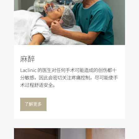
麻醉
Laclinic 的医生对任何手术可能造成的创伤都十
分敏感，因此会密切关注疼痛控制，尽可能使手
术过程舒适安全。
了解更多