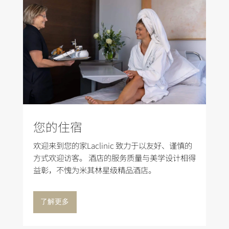
您的住宿
欢迎来到您的家Laclinic 致力于以友好、谨慎的
方式欢迎访客。 酒店的服务质量与美学设计相得
益彰，不愧为米其林星级精品酒店。
了解更多