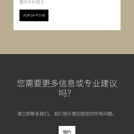
整形外科医生
VOIR SA FICHE
您需要更多信息或专业建议
吗？
请立即联系我们。 我们很乐意回答您的所有问题。
预约