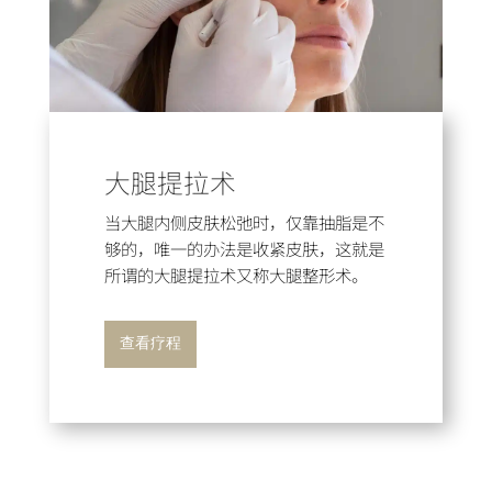
大腿提拉术
当大腿内侧皮肤松弛时，仅靠抽脂是不
够的，唯一的办法是收紧皮肤，这就是
所谓的大腿提拉术又称大腿整形术。
查看疗程