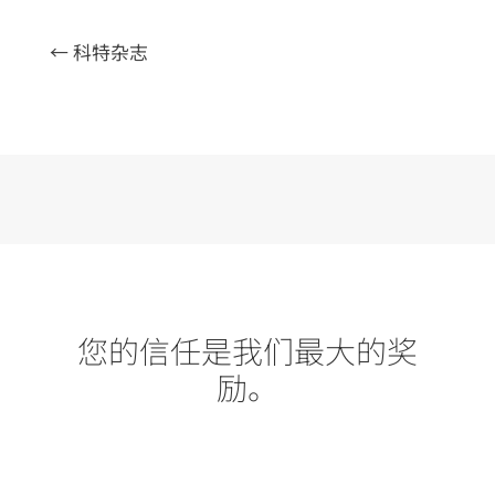
←
科特杂志
您的信任是我们最大的奖
励。