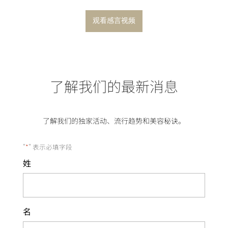
观看感言视频
了解我们的最新消息
了解我们的独家活动、流行趋势和美容秘诀。
"
*
" 表示必填字段
姓
名