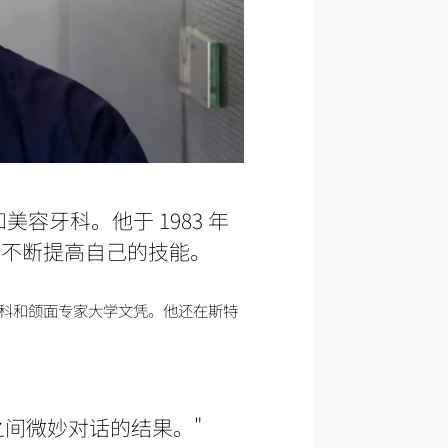
和美容牙科。他于 1983 年
，不断提高自己的技能。
科和颌面专家大学文凭。他还在斯特
间微妙对话的结果。"