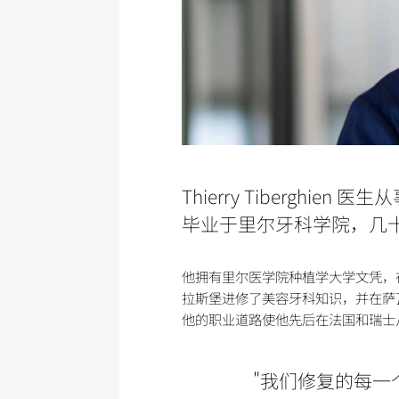
Thierry Tibergh
毕业于里尔牙科学院，几
他拥有里尔医学院种植学大学文凭，
拉斯堡进修了美容牙科知识，并在萨
他的职业道路使他先后在法国和瑞士
"我们修复的每一