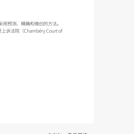
于采用预测、精确和微创的方法。
上诉法院（Chambéry Court of